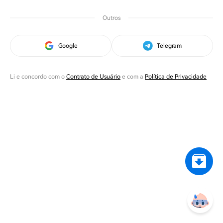
Outros
Google
Telegram
Li e concordo com o
Contrato de Usuário
e com a
Política de Privacidade