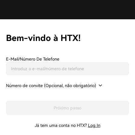
Bem-vindo à HTX!
E-Mail/número De Telefone
Número de convite (Opcional, não obrigatório)
Próximo passo
Já tem uma conta no HTX?
Log In