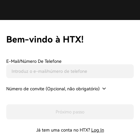
Bem-vindo à HTX!
E-Mail/número De Telefone
Número de convite (Opcional, não obrigatório)
Próximo passo
Já tem uma conta no HTX?
Log In