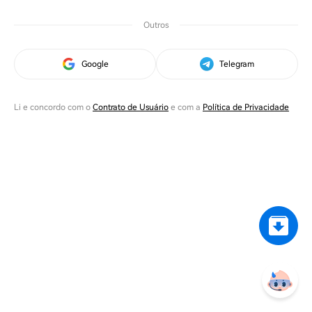
Outros
Google
Telegram
Li e concordo com o
Contrato de Usuário
e com a
Política de Privacidade