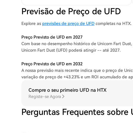
Previsão de Preço de UFD
Explore as
previsões de preço de UFD
completas na HTX.
Preço Previsto de UFD em 2027
Com base no desempenho histórico de Unicorn Fart Dust, 
Unicorn Fart Dust (UFD) poderá atingir -- até 2027.
Preço Previsto de UFD em 2032
A nossa previsão mais recente indica que o preço de Uni
variação de preço de +43.23% e um ROI acumulado de a
Compre o seu primeiro UFD na HTX
Registe-se Agora
Perguntas Frequentes sobre