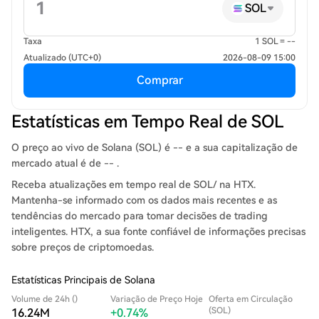
SOL
Taxa
1 SOL = --
Atualizado (UTC+0)
2026-08-09 15:00
Comprar
Estatísticas em Tempo Real de SOL
O preço ao vivo de Solana (SOL) é -- e a sua capitalização de
mercado atual é de -- .
Receba atualizações em tempo real de SOL/ na HTX.
Mantenha-se informado com os dados mais recentes e as
tendências do mercado para tomar decisões de trading
inteligentes. HTX, a sua fonte confiável de informações precisas
sobre preços de criptomoedas.
Estatísticas Principais de Solana
Volume de 24h ()
Variação de Preço Hoje
Oferta em Circulação
(SOL)
16.24M
+0.74%