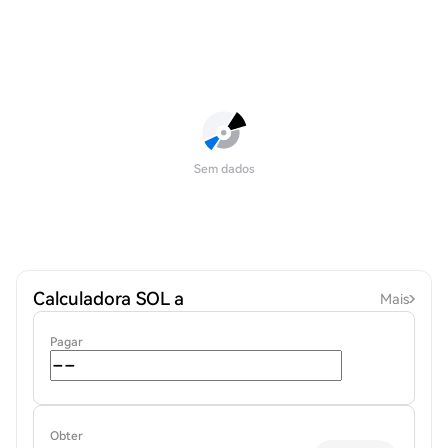
Sem dados
Calculadora SOL a
Mais
Pagar
Obter