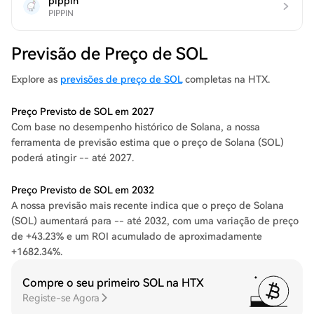
pippin
PIPPIN
Previsão de Preço de SOL
Explore as
previsões de preço de SOL
completas na HTX.
Preço Previsto de SOL em 2027
Com base no desempenho histórico de Solana, a nossa
ferramenta de previsão estima que o preço de Solana (SOL)
poderá atingir -- até 2027.
Preço Previsto de SOL em 2032
A nossa previsão mais recente indica que o preço de Solana
(SOL) aumentará para -- até 2032, com uma variação de preço
de +43.23% e um ROI acumulado de aproximadamente
+1682.34%.
Compre o seu primeiro SOL na HTX
Registe-se Agora