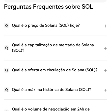
Perguntas Frequentes sobre SOL
Qual é o preço de Solana (SOL) hoje?
Q
Qual é a capitalização de mercado de Solana
Q
(SOL)?
Qual é a oferta em circulação de Solana (SOL)?
Q
Qual é a máxima histórica de Solana (SOL)?
Q
Qual é o volume de negociação em 24h de