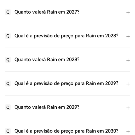
Quanto valerá Rain em 2027?
Q
Qual é a previsão de preço para Rain em 2028?
Q
Quanto valerá Rain em 2028?
Q
Qual é a previsão de preço para Rain em 2029?
Q
Quanto valerá Rain em 2029?
Q
Qual é a previsão de preço para Rain em 2030?
Q