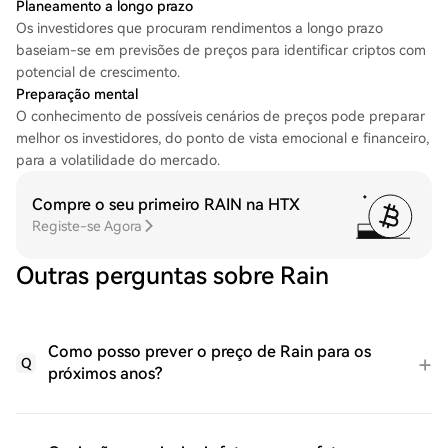
Planeamento a longo prazo
Os investidores que procuram rendimentos a longo prazo
baseiam-se em previsões de preços para identificar criptos com
potencial de crescimento.
Preparação mental
O conhecimento de possíveis cenários de preços pode preparar
melhor os investidores, do ponto de vista emocional e financeiro,
para a volatilidade do mercado.
Compre o seu primeiro RAIN na HTX
Registe-se Agora
Outras perguntas sobre Rain
Como posso prever o preço de Rain para os
Q
próximos anos?