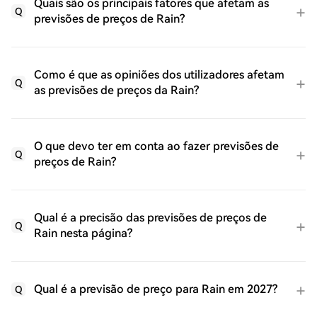
Quais são os principais fatores que afetam as
Q
previsões de preços de Rain?
Como é que as opiniões dos utilizadores afetam
Q
as previsões de preços da Rain?
O que devo ter em conta ao fazer previsões de
Q
preços de Rain?
Qual é a precisão das previsões de preços de
Q
Rain nesta página?
Qual é a previsão de preço para Rain em 2027?
Q