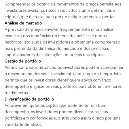
Compreender os potenciais movimentos de preços permite aos
investidores avaliar os riscos associados a uma determinada
cripto, o que é crucial para gerir e mitigar potenciais perdas.
Análise de mercado
A previsão de preços envolve frequentemente uma análise
exaustiva das tendências do mercado, notícias e dados
históricos. Isto ajuda os investidores a obter uma compreensão
mais profunda da dinâmica do mercado e dos principais
impulsionadores das alterações de preços das criptos.
Gestão de portfólio
Ao analisar dados históricos, os investidores podem acompanhar
o desempenho dos seus investimentos ao longo do tempo. Isto
permite que os investidores identifiquem ativos com fraco
desempenho e ajuste os seus portfólios para obterem melhores
rendimentos.
Diversificação de portfólio
Ao preverem quais as criptos que poderão ter um bom
desempenho, os investidores podem diversificar os seus
portfólios em conformidade, distribuindo assim o risco por uma
variedade de ativos.