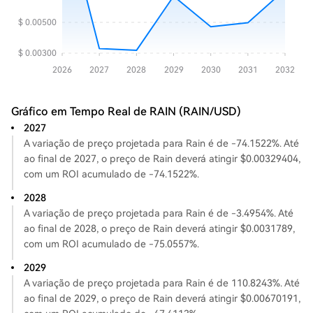
Gráfico em Tempo Real de RAIN (RAIN/USD)
2027
A variação de preço projetada para Rain é de -74.1522%. Até
ao final de 2027, o preço de Rain deverá atingir $0.00329404,
com um ROI acumulado de -74.1522%.
2028
A variação de preço projetada para Rain é de -3.4954%. Até
ao final de 2028, o preço de Rain deverá atingir $0.0031789,
com um ROI acumulado de -75.0557%.
2029
A variação de preço projetada para Rain é de 110.8243%. Até
ao final de 2029, o preço de Rain deverá atingir $0.00670191,