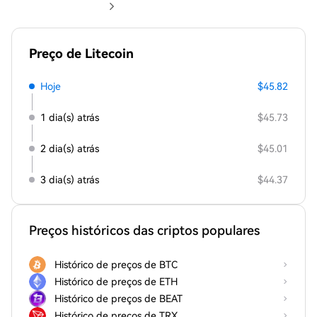
Preço de Litecoin
Hoje
$45.82
1 dia(s) atrás
$45.73
2 dia(s) atrás
$45.01
3 dia(s) atrás
$44.37
Preços históricos das criptos populares
Histórico de preços de BTC
Histórico de preços de ETH
Histórico de preços de BEAT
Histórico de preços de TRX