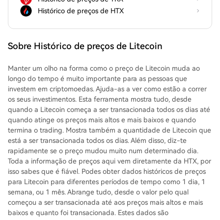
Histórico de preços de HTX
Sobre Histórico de preços de Litecoin
Manter um olho na forma como o preço de Litecoin muda ao
longo do tempo é muito importante para as pessoas que
investem em criptomoedas. Ajuda-as a ver como estão a correr
os seus investimentos. Esta ferramenta mostra tudo, desde
quando a Litecoin começa a ser transacionada todos os dias até
quando atinge os preços mais altos e mais baixos e quando
termina o trading. Mostra também a quantidade de Litecoin que
está a ser transacionada todos os dias. Além disso, diz-te
rapidamente se o preço mudou muito num determinado dia.
Toda a informação de preços aqui vem diretamente da HTX, por
isso sabes que é fiável. Podes obter dados históricos de preços
para Litecoin para diferentes períodos de tempo como 1 dia, 1
semana, ou 1 mês. Abrange tudo, desde o valor pelo qual
começou a ser transacionada até aos preços mais altos e mais
baixos e quanto foi transacionada. Estes dados são