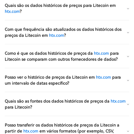
Quais são os dados históricos de preços para Litecoin em
htx.com
?
Com que frequência são atualizados os dados históricos dos
preços da Litecoin em
htx.com
?
Como é que os dados históricos de preços da
htx.com
para
Litecoin se comparam com outros fornecedores de dados?
Posso ver o histórico de preços da Litecoin em
htx.com
para
um intervalo de datas específico?
Quais são as fontes dos dados históricos de preços da
htx.com
para Litecoin?
Posso transferir os dados históricos de preços da Litecoin a
partir de
htx.com
em vários formatos (por exemplo, CSV,