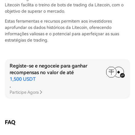
Litecoin facilita o treino de bots de trading da Litecoin, com o
objetivo de superar o mercado.
Estas ferramentas e recursos permitem aos investidores
aprofundar os dados históricos da Litecoin, oferecendo
informações valiosas e o potencial para aperfeiçoar as suas
estratégias de trading.
Registe-se e negoceie para ganhar
recompensas no valor de até
1,500 USDT
.
Participe Agora
FAQ