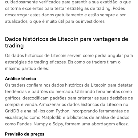
cuidadosamente verificados para garantir a sua exatidão, o que
os torna excelentes para testar estratégias de trading. Podes
descarregar estes dados gratuitamente e estão sempre a ser
atualizados, o que é muito útil para os investidores.
Dados históricos de Litecoin para vantagens de
trading
Os dados históricos de Litecoin servem como pedra angular para
estratégias de trading eficazes. Eis como os traders tiram o
máximo partido deles:
Análise técnica
Os traders confiam nos dados históricos da Litecoin para detetar
tendências e padrões do mercado. Utilizando ferramentas como
gráficos, descodificam padrões para orientar as suas decisões de
compra e venda. Armazenar os dados históricos da Litecoin no
GridDB e analisá-los com Python, incorporando ferramentas de
visualização como Matplotlib e bibliotecas de análise de dados
como Pandas, Numpy e Scipy, formam uma abordagem eficaz.
Previsão de preços