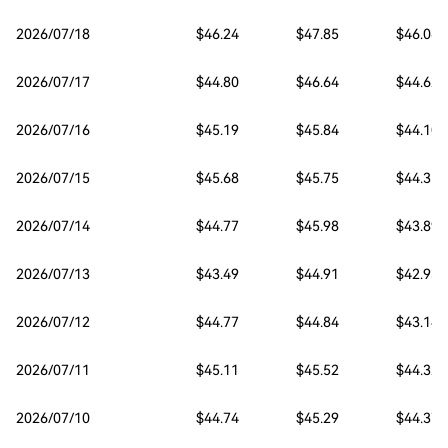
2026/07/18
$46.24
$47.85
$46.06
2026/07/17
$44.80
$46.64
$44.62
2026/07/16
$45.19
$45.84
$44.10
2026/07/15
$45.68
$45.75
$44.35
2026/07/14
$44.77
$45.98
$43.89
2026/07/13
$43.49
$44.91
$42.93
2026/07/12
$44.77
$44.84
$43.14
2026/07/11
$45.11
$45.52
$44.32
2026/07/10
$44.74
$45.29
$44.37