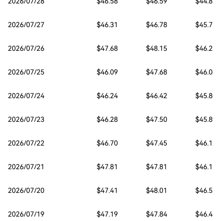
2026/07/28
$46.58
$46.59
$44.86
2026/07/27
$46.31
$46.78
$45.77
2026/07/26
$47.68
$48.15
$46.23
2026/07/25
$46.09
$47.68
$46.04
2026/07/24
$46.24
$46.42
$45.80
2026/07/23
$46.28
$47.50
$45.89
2026/07/22
$46.70
$47.45
$46.12
2026/07/21
$47.81
$47.81
$46.13
2026/07/20
$47.41
$48.01
$46.55
2026/07/19
$47.19
$47.84
$46.43