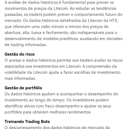
A análise de dados históricos é fundamental para prever os
movimentos de preços da Litecoin. Ao estudar as tendências
passadas, os traders podem prever o comportamento futuro do
mercado. Os dados históricos detalhados da Litecoin da HTX,
que oferecem uma visão minuto a minuto dos preços de
abertura, alta, baixa e fechamento, são indispensáveis para o
desenvolvimento de modelos preditivos, auxiliando em decisões
de trading informadas.
Gestão do risco
O acesso a dados históricos permite aos traders avaliar os riscos
associados aos investimentos em Litecoin. A compreensão da
volatilidade da Litecoin ajuda a fazer escolhas de investimento
mais informadas.
Gestão de portfólio
Os dados históricos ajudam a acompanhar o desempenho do
investimento ao longo do tempo. Os investidores podem
identificar ativos com fraco desempenho e ajustar os seus
portfólios para obterem melhores rendimentos.
Treinando Trading Bots
O descarregamento dos dados históricos de mercado da