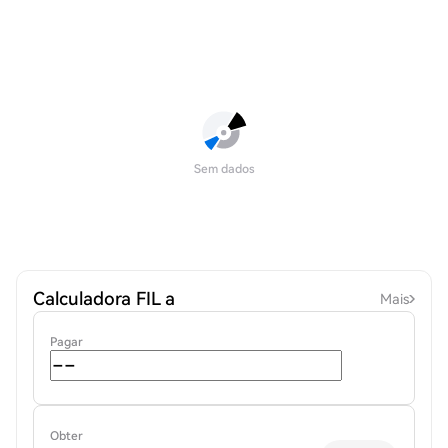
Sem dados
Calculadora FIL a
Mais
Pagar
Obter