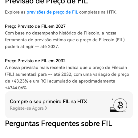
Previsão de Preço de FIL
Explore as
previsões de preço de FIL
completas na HTX.
Preço Previsto de FIL em 2027
Com base no desempenho histórico de Filecoin, a nossa
ferramenta de previsão estima que o preço de Filecoin (FIL)
poderá atingir -- até 2027.
Preço Previsto de FIL em 2032
A nossa previsão mais recente indica que o preço de Filecoin
(FIL) aumentará para -- até 2032, com uma variação de preço
de +43.23% e um ROI acumulado de aproximadamente
+4744.06%.
Compre o seu primeiro FIL na HTX
Registe-se Agora
Perguntas Frequentes sobre FIL