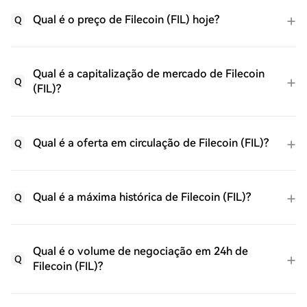
Qual é o preço de Filecoin (FIL) hoje?
Q
Qual é a capitalização de mercado de Filecoin
Q
(FIL)?
Qual é a oferta em circulação de Filecoin (FIL)?
Q
Qual é a máxima histórica de Filecoin (FIL)?
Q
Qual é o volume de negociação em 24h de
Q
Filecoin (FIL)?