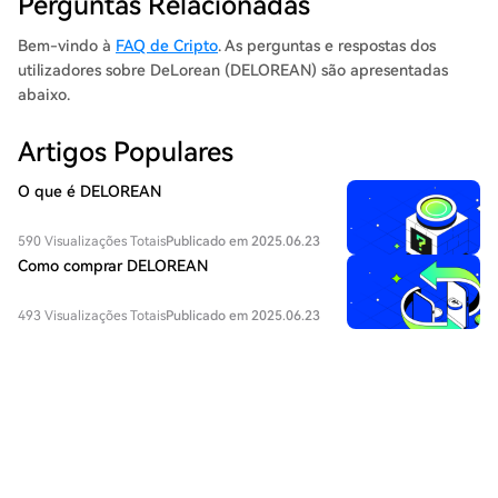
Perguntas Relacionadas
Bem-vindo à
FAQ de Cripto
. As perguntas e respostas dos
utilizadores sobre DeLorean (DELOREAN) são apresentadas
abaixo.
Artigos Populares
O que é DELOREAN
590 Visualizações Totais
Publicado em 2025.06.23
Como comprar DELOREAN
493 Visualizações Totais
Publicado em 2025.06.23