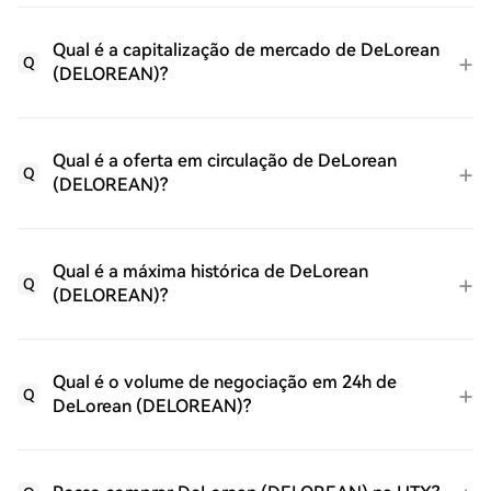
Qual é a capitalização de mercado de DeLorean
Q
(DELOREAN)?
Qual é a oferta em circulação de DeLorean
Q
(DELOREAN)?
Qual é a máxima histórica de DeLorean
Q
(DELOREAN)?
Qual é o volume de negociação em 24h de
Q
DeLorean (DELOREAN)?