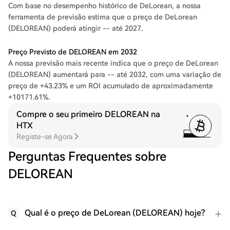
Com base no desempenho histórico de DeLorean, a nossa
ferramenta de previsão estima que o preço de DeLorean
(DELOREAN) poderá atingir -- até 2027.
Preço Previsto de DELOREAN em 2032
A nossa previsão mais recente indica que o preço de DeLorean
(DELOREAN) aumentará para -- até 2032, com uma variação de
preço de +43.23% e um ROI acumulado de aproximadamente
+10171.61%.
Compre o seu primeiro DELOREAN na
HTX
Registe-se Agora
Perguntas Frequentes sobre
DELOREAN
Qual é o preço de DeLorean (DELOREAN) hoje?
Q