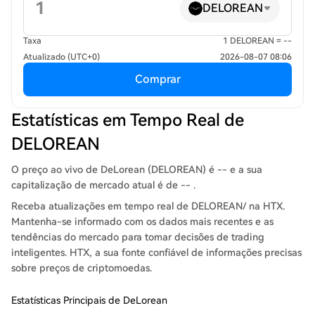
DELOREAN
Taxa
1 DELOREAN = --
Atualizado (UTC+0)
2026-08-07 08:06
Comprar
Estatísticas em Tempo Real de
DELOREAN
O preço ao vivo de DeLorean (DELOREAN) é -- e a sua
capitalização de mercado atual é de -- .
Receba atualizações em tempo real de DELOREAN/ na HTX.
Mantenha-se informado com os dados mais recentes e as
tendências do mercado para tomar decisões de trading
inteligentes. HTX, a sua fonte confiável de informações precisas
sobre preços de criptomoedas.
Estatísticas Principais de DeLorean