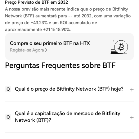
Preço Previsto de BTF em 2032
A nossa previsão mais recente indica que o preço de Bitfinity
Network (BTF) aumentará para -- até 2032, com uma variação
de preço de +43.23% e um ROI acumulado de
aproximadamente +211518.90%.
Compre o seu primeiro BTF na HTX
Registe-se Agora
Perguntas Frequentes sobre BTF
Qual é o preço de Bitfinity Network (BTF) hoje?
Q
Qual é a capitalização de mercado de Bitfinity
Q
Network (BTF)?