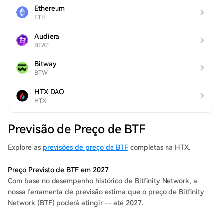
Ethereum
ETH
Audiera
BEAT
Bitway
BTW
HTX DAO
HTX
Previsão de Preço de BTF
Explore as
previsões de preço de BTF
completas na HTX.
Preço Previsto de BTF em 2027
Com base no desempenho histórico de Bitfinity Network, a
nossa ferramenta de previsão estima que o preço de Bitfinity
Network (BTF) poderá atingir -- até 2027.