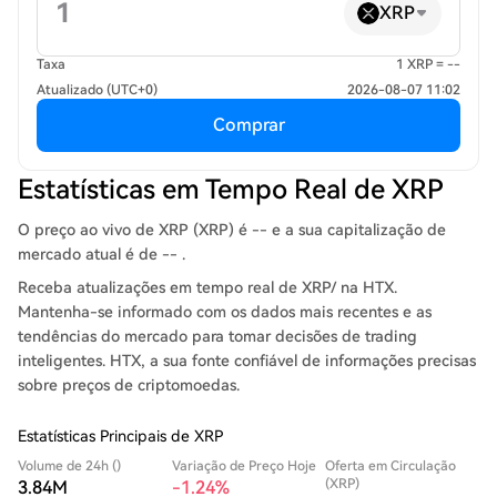
XRP
Taxa
1 XRP = --
Atualizado (UTC+0)
2026-08-07 11:02
Comprar
Estatísticas em Tempo Real de XRP
O preço ao vivo de XRP (XRP) é -- e a sua capitalização de
mercado atual é de -- .
Receba atualizações em tempo real de XRP/ na HTX.
Mantenha-se informado com os dados mais recentes e as
tendências do mercado para tomar decisões de trading
inteligentes. HTX, a sua fonte confiável de informações precisas
sobre preços de criptomoedas.
Estatísticas Principais de XRP
Volume de 24h ()
Variação de Preço Hoje
Oferta em Circulação
(XRP)
3.84M
-1.24%