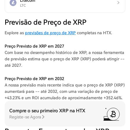
Litecoin
LTC
Previsão de Preço de XRP
Explore as
previsões de preço de XRP
completas na HTX.
Preço Previsto de XRP em 2027
Com base no desempenho histórico de XRP, a nossa ferramenta
de previsão estima que o preço de XRP (XRP) poderá atingir --
até 2027.
Preço Previsto de XRP em 2032
A nossa previsão mais recente indica que o preço de XRP (XRP)
aumentará para -- até 2032, com uma variação de preço de
+43.23% e um ROI acumulado de aproximadamente +352.46%.
Compre o seu primeiro XRP na HTX
Registe-se Agora