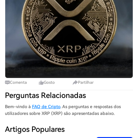
Comenta
Gosto
Partilhar
Perguntas Relacionadas
Bem-vindo à
FAQ de Cripto
. As perguntas e respostas dos
utilizadores sobre XRP (XRP) são apresentadas abaixo.
Artigos Populares