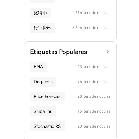
比特币
2,616 itens de notícias
行业资讯
3,606 itens de notícias
Etiquetas Populares
EMA
43 itens de notícias
Dogecoin
96 itens de notícias
Price Forecast
28 itens de notícias
Shiba Inu
15 itens de notícias
Stochastic RSI
20 itens de notícias