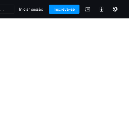
Iniciar sessão
Inscreva-se