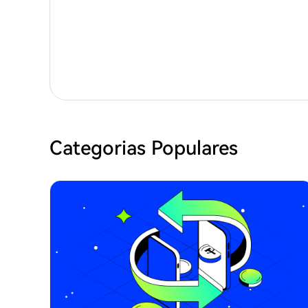
Categorias Populares