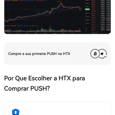
Compre a sua primeira PUSH na HTX
Por Que Escolher a HTX para
Comprar PUSH?