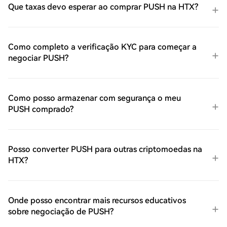
Que taxas devo esperar ao comprar PUSH na HTX?
Como completo a verificação KYC para começar a
negociar PUSH?
Como posso armazenar com segurança o meu
PUSH comprado?
Posso converter PUSH para outras criptomoedas na
HTX?
Onde posso encontrar mais recursos educativos
sobre negociação de PUSH?