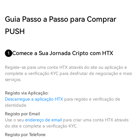
Guia Passo a Passo para Comprar
PUSH
Comece a Sua Jornada Cripto com HTX
1
Registe-se para uma conta HTX através do site ou aplicação e
complete a verificação KYC para desfrutar de negociação e mais
serviços.
Registo via Aplicação:
Descarregue a aplicação HTX
para registo e verificação de
identidade.
Registo por Email
Use o seu
endereço de email
para criar uma conta HTX através
do site e complete a verificação KYC.
Registo por Telefone