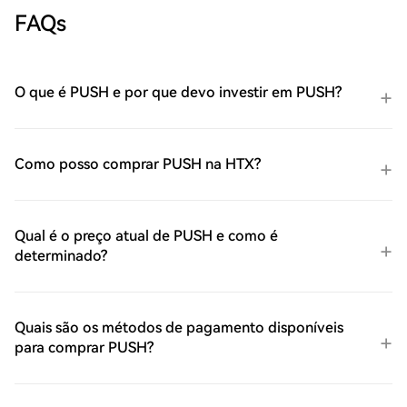
FAQs
O que é PUSH e por que devo investir em PUSH?
Como posso comprar PUSH na HTX?
Qual é o preço atual de PUSH e como é
determinado?
Quais são os métodos de pagamento disponíveis
para comprar PUSH?