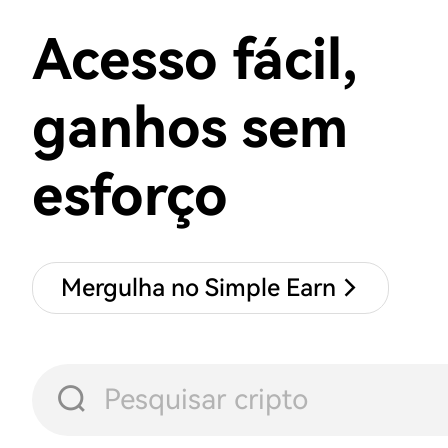
Acesso fácil,
ganhos sem
esforço
Mergulha no Simple Earn