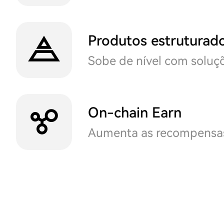
Produtos estruturad
Sobe de nível com soluç
On-chain Earn
Aumenta as recompensa