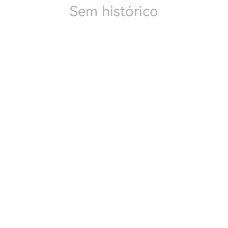
Sem histórico