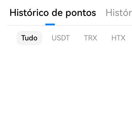
Histórico de pontos
Histór
Tudo
USDT
TRX
HTX