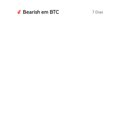
Bearish em BTC
7 Dias