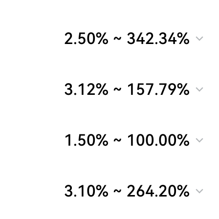
2.50%
~
342.34%
3.12%
~
157.79%
1.50%
~
100.00%
3.10%
~
264.20%