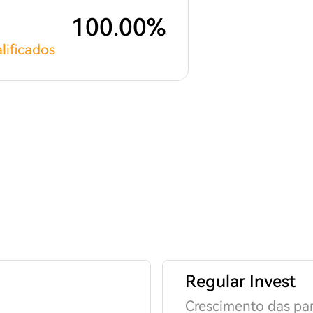
100.00%
lificados
Regular Invest
Crescimento das par