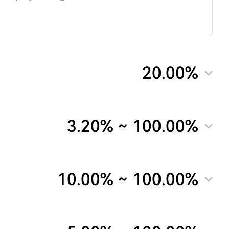
20.00%
3.20%
~
100.00%
10.00%
~
100.00%