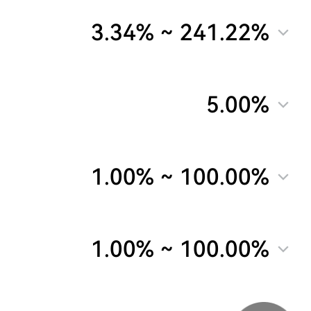
3.34%
~
241.22%
5.00%
1.00%
~
100.00%
1.00%
~
100.00%