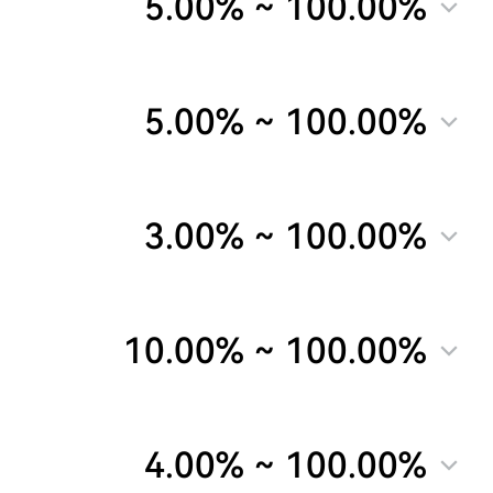
5.00%
~
100.00%
5.00%
~
100.00%
3.00%
~
100.00%
10.00%
~
100.00%
4.00%
~
100.00%