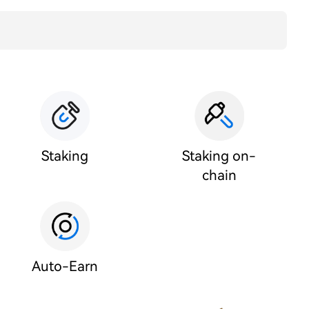
Staking
Staking on-
chain
Auto-Earn