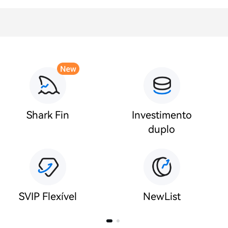
Shark Fin
Investimento
duplo
SVIP Flexível
NewList