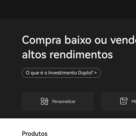
Compra baixo ou vend
altos rendimentos
O que é o Investimento Duplo? >
Personalizar
Mi
Produtos