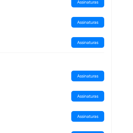
Assinaturas
Assinaturas
Assinaturas
Assinaturas
Assinaturas
Assinaturas