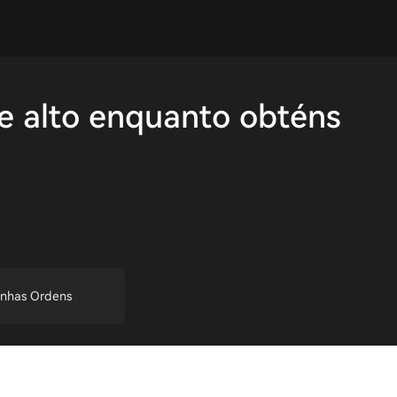
e alto enquanto obténs
nhas Ordens