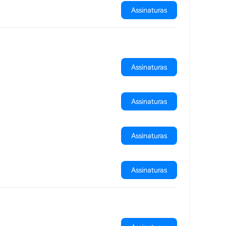
Assinaturas
Assinaturas
Assinaturas
Assinaturas
Assinaturas