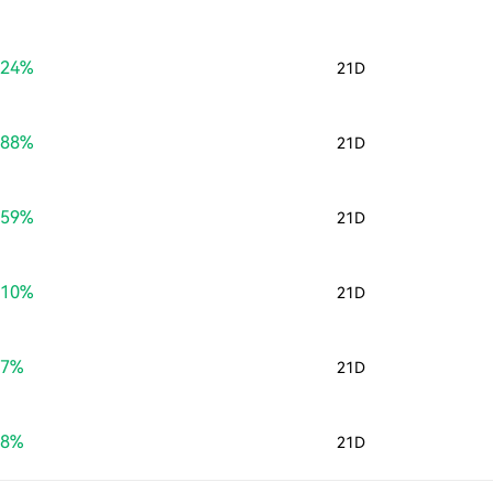
.24%
21D
.88%
21D
.59%
21D
.10%
21D
07%
21D
38%
21D