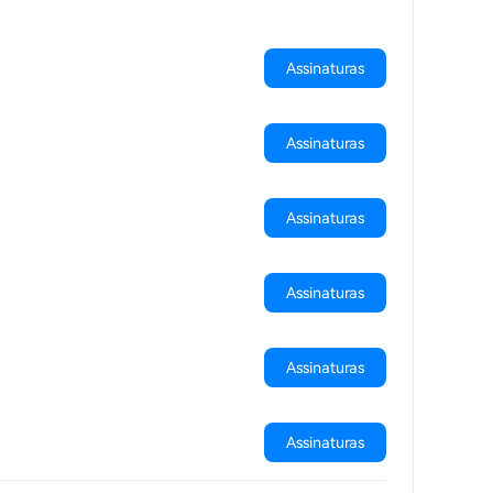
Assinaturas
Assinaturas
Assinaturas
Assinaturas
Assinaturas
Assinaturas