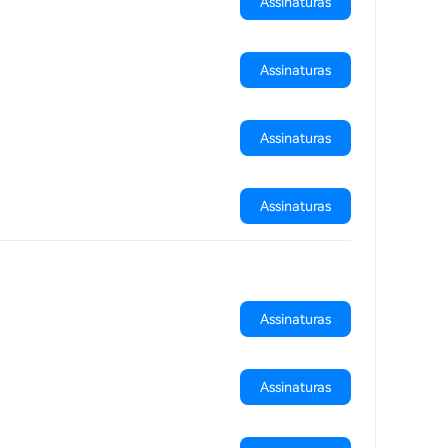
Assinaturas
Assinaturas
Assinaturas
Assinaturas
Assinaturas
Assinaturas