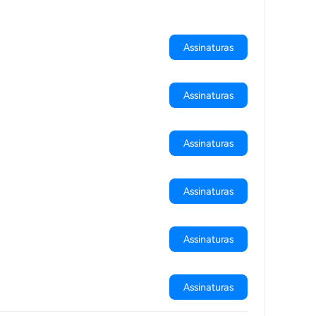
Assinaturas
Assinaturas
Assinaturas
Assinaturas
Assinaturas
Assinaturas