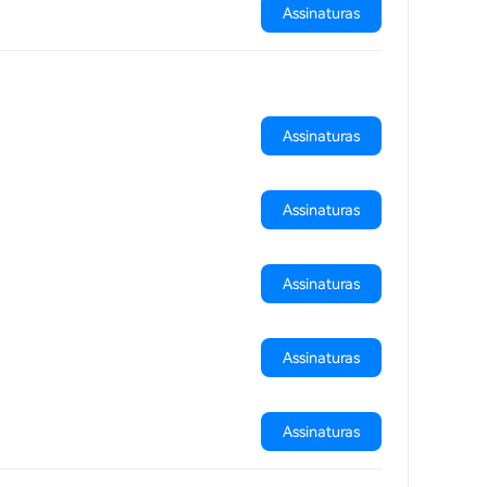
Assinaturas
Assinaturas
Assinaturas
Assinaturas
Assinaturas
Assinaturas