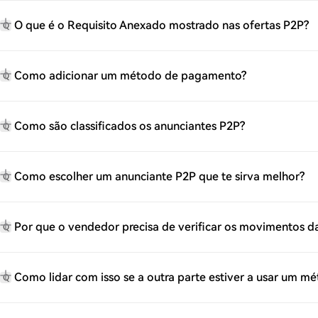
O que é o Requisito Anexado mostrado nas ofertas P2P?
Q
Como adicionar um método de pagamento?
Q
Como são classificados os anunciantes P2P?
Q
Como escolher um anunciante P2P que te sirva melhor?
Q
Por que o vendedor precisa de verificar os movimentos 
Q
Como lidar com isso se a outra parte estiver a usar um 
Q