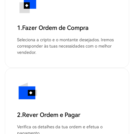
1.Fazer Ordem de Compra
Seleciona a cripto e o montante desejados. Iremos
corresponder às tuas necessidades com o melhor
vendedor.
2.Rever Ordem e Pagar
Verifica os detalhes da tua ordem e efetua o
pagamento.