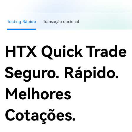
Trading Rápido
Transação opcional
HTX Quick Trade
Seguro. Rápido.
Melhores
Cotações.