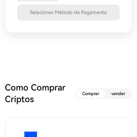
Selecionar Método de Pagamento
Como Comprar
Comprar
vender
Criptos