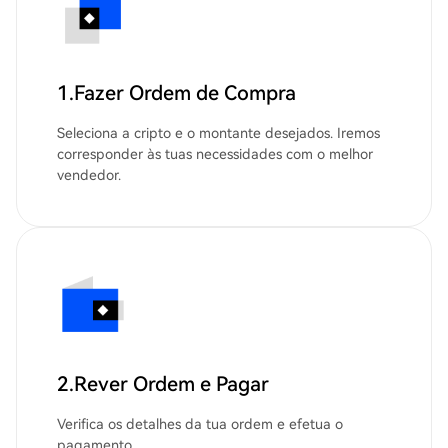
1.Fazer Ordem de Compra
Seleciona a cripto e o montante desejados. Iremos
corresponder às tuas necessidades com o melhor
vendedor.
2.Rever Ordem e Pagar
Verifica os detalhes da tua ordem e efetua o
pagamento.