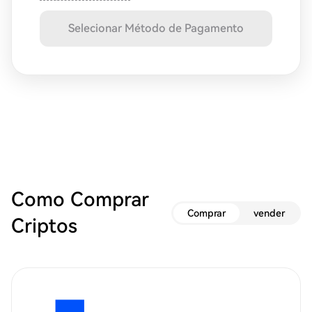
Selecionar Método de Pagamento
Como Comprar
Comprar
vender
Criptos