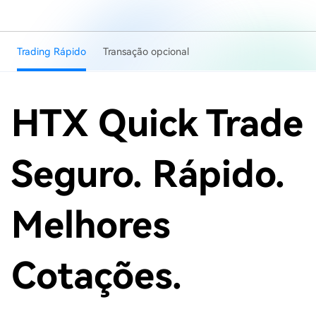
Trading Rápido
Transação opcional
HTX Quick Trade
Seguro. Rápido.
Melhores
Cotações.