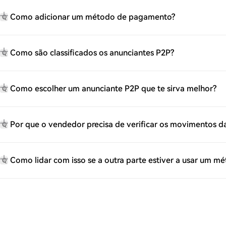
Como adicionar um método de pagamento?
Q
Como são classificados os anunciantes P2P?
Q
Como escolher um anunciante P2P que te sirva melhor?
Q
Por que o vendedor precisa de verificar os movimentos 
Q
Como lidar com isso se a outra parte estiver a usar um 
Q