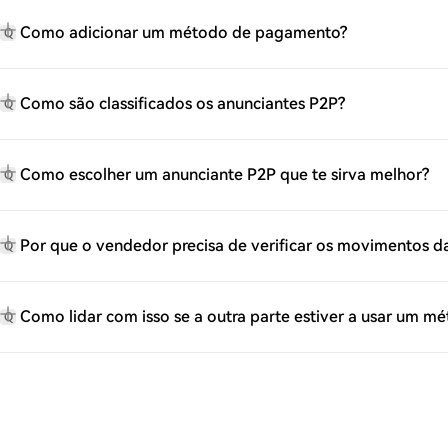
Como adicionar um método de pagamento?
Q
Como são classificados os anunciantes P2P?
Q
Como escolher um anunciante P2P que te sirva melhor?
Q
Por que o vendedor precisa de verificar os movimentos 
Q
Como lidar com isso se a outra parte estiver a usar um 
Q