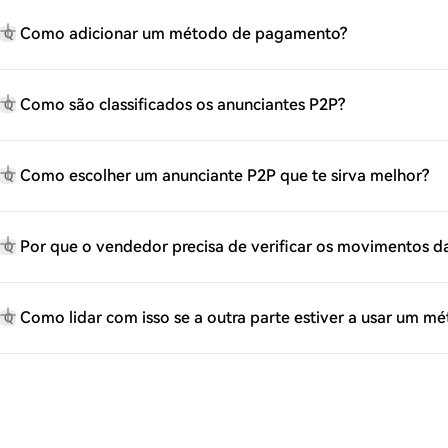
Como adicionar um método de pagamento?
Q
Como são classificados os anunciantes P2P?
Q
Como escolher um anunciante P2P que te sirva melhor?
Q
Por que o vendedor precisa de verificar os movimentos 
Q
Como lidar com isso se a outra parte estiver a usar um 
Q