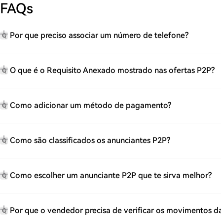
FAQs
Por que preciso associar um número de telefone?
Q
O que é o Requisito Anexado mostrado nas ofertas P2P?
Q
Como adicionar um método de pagamento?
Q
Como são classificados os anunciantes P2P?
Q
Como escolher um anunciante P2P que te sirva melhor?
Q
Por que o vendedor precisa de verificar os movimentos 
Q