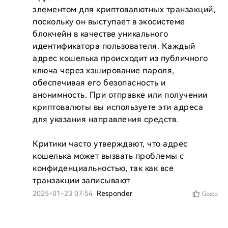
элементом для криптовалютных транзакций, 
поскольку он выступает в экосистеме 
блокчейн в качестве уникального 
идентификатора пользователя. Каждый 
адрес кошелька происходит из публичного 
ключа через хэширование пароля, 
обеспечивая его безопасность и 
анонимность. При отправке или получении 
криптовалюты вы используете эти адреса 
для указания направления средств.

Критики часто утверждают, что адрес 
кошелька может вызвать проблемы с 
конфиденциальностью, так как все 
транзакции записывают
2025-01-23 07:54
Responder
Gosto