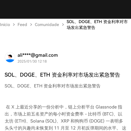
SOL、DOGE、ETH 资金利率对市
Início
Feed
Comunidade
场发出紧急警告
ali****@gmail.com
2025/01/30 12:18
SOL、DOGE、ETH 资金利率对市场发出紧急警告
SOL、DOGE、ETH 资金利率对市场发出紧急警告
在 X 上最近分享的一份分析中，链上分析平台 Glassnode 指
出，市场上前五名资产的每小时资金费率 - 比特币 (BTC)、以
太坊 (ETH)、Solana (SOL)、XRP 和狗狗币 (DOGE) —表明多
头头寸的兴趣尚未恢复到 11 月至 12 月初反弹期间的水平。 这