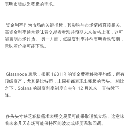
表明市场缺乏积极的需求。
资金利率作为市场的关键指标，其影响与市场情绪直接相关。
高资金利率通常意味着交易者看涨并预期未来价格上涨，这可
能表明市场过热。 另一方面，低融资利率往往表明看跌预期，
意味着价格可能下跌。
Glassnode 表示，根据 168 HR 的资金费率移动平均线，所有
顶级资产，尤其是比特币，上周初都表现出积极的势头。 相比
之下，Solana 的融资利率制度自去年 12 月以来一直持续下
降。
多头头寸缺乏积极需求表明交易员可能采取谨慎立场，这意味
着未来几天市场可能保持区间波动或经历温和回调。