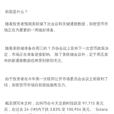
前面是什么？
随着投资者预期美联储下次会议和关键通胀数据，加密货币市
场正在为重要的一周做好准备。
随着美联储准备在周三的 1 月份会议上宣布下一次货币政策决
定，市场正在准备迎接影响。 除了美联储会议外，定于周五发
布的新通胀数据也将受到密切关注。
由于投资者在今年第一次联邦公开市场委员会会议之前获利了
结，加密货币市场目前面临抛售压力。
截至撰写本文时，比特币在今天交易时段跌至 97,715 美元
后，在过去 24 小时内下跌 3.83% 至 100,954 美元。 Solana