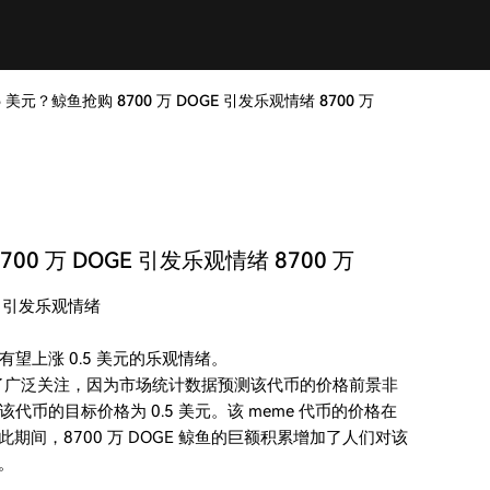
美元？鲸鱼抢购 8700 万 DOGE 引发乐观情绪 8700 万
0 万 DOGE 引发乐观情绪 8700 万
E 引发乐观情绪
有望上涨 0.5 美元的乐观情绪。
起了广泛关注，因为市场统计数据预测该代币的价格前景非
币的目标价格为 0.5 美元。该 meme 代币的价格在
期间，8700 万 DOGE 鲸鱼的巨额积累增加了人们对该
。