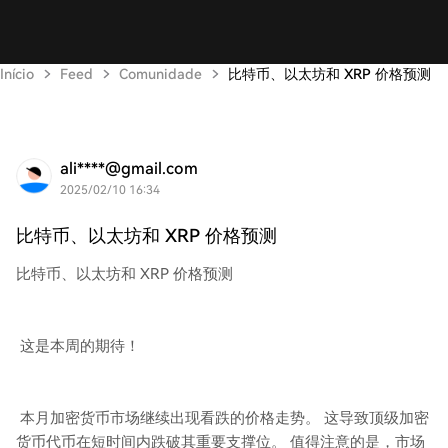
Início
Feed
Comunidade
比特币、以太坊和 XRP 价格预测
ali****@gmail.com
2025/02/10 16:34
比特币、以太坊和 XRP 价格预测
比特币、以太坊和 XRP 价格预测
这是本周的期待！
本月加密货币市场继续出现看跌的价格走势。 这导致顶级加密
货币代币在短时间内跌破其重要支撑位。 值得注意的是，市场