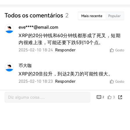
Todos os comentários
2
Mais recente
Popular
eve****@email.com
XRP的20分钟线和60分钟线都形成了死叉，短期
内很难上涨，可能还要下跌5到10个点。
2025-02-10 18:24
Responder
Gosto
币大咖
XRP的20倍拉升，到达2美刀的可能性很大。
2025-02-10 18:23
Responder
Gosto
3
2