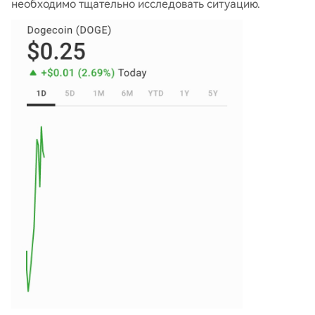
необходимо тщательно исследовать ситуацию.