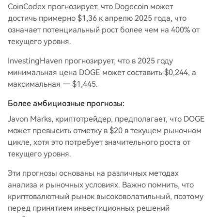
CoinCodex прогнозирует, что Dogecoin может
достичь примерно $1,36 к апрелю 2025 года, что
означает потенциальный рост более чем на 400% от
текущего уровня.
InvestingHaven прогнозирует, что в 2025 году
минимальная цена DOGE может составить $0,244, а
максимальная — $1,445.
Более амбициозные прогнозы:
Javon Marks, криптотрейдер, предполагает, что DOGE
может превысить отметку в $20 в текущем рыночном
цикле, хотя это потребует значительного роста от
текущего уровня.
Эти прогнозы основаны на различных методах
анализа и рыночных условиях. Важно помнить, что
криптовалютный рынок высоковолатильный, поэтому
перед принятием инвестиционных решений