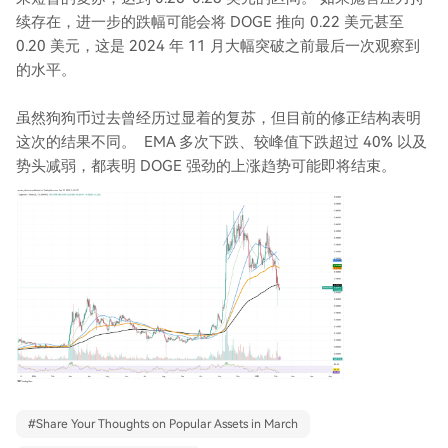
续存在，进一步的跌幅可能会将 DOGE 推向 0.22 美元甚至
0.20 美元，这是 2024 年 11 月大幅突破之前最后一次观察到
的水平。
虽然狗狗币过去曾经历过显着的复苏，但目前的修正结构表明
这次的结果不同。 EMA 多次下跌、较峰值下跌超过 40% 以及
势头减弱，都表明 DOGE 强劲的上涨趋势可能即将结束。
#
Share Your Thoughts on Popular Assets in March