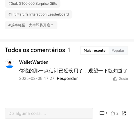
#
Grab $100,000 Surprise Gifts
#
Hit March's Interaction Leaderboard
#
减半将至，大牛即将开启？
Todos os comentários
1
Mais recente
Popular
WalletWarden
你说的那一点估计已经没用了，观望一下就知道了
2025-02-08 17:27
Responder
Gosto
2
1