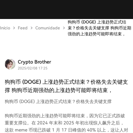
狗狗币 (DOGE) 上涨趋势正式结
Início
Feed
Comunidade
束？价格失去关键支撑 狗狗币近期
强劲的上涨趋势可能即将结束，
Crypto Brother
2025/02/08 17:25
狗狗币 (DOGE) 上涨趋势正式结束？价格失去关键支
撑 狗狗币近期强劲的上涨趋势可能即将结束，
狗狗币 (DOGE) 上涨趋势正式结束？价格失去关键支撑
狗狗币近期强劲的上涨趋势可能即将结束，因为它已正式跌破
重要支撑位。在 2024 年末和 2025 年初出现惊人飙升之后，
这款 meme 币现已跌破 1 月 17 日峰值的 40% 以上，这让人对