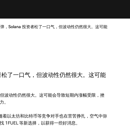
价格反弹，Solana 投资者松了一口气，但波动性仍然很大。这可能
a 投资者松了一口气，但波动性仍然很大。这可能
一口气，但波动性仍然很大。这可能会导致短期内涨幅受限，挫
努力。
人。随着以太坊和比特币等竞争对手也在苦苦挣扎，空气中弥
1FUEL 等新选择，以获得一些好消息。