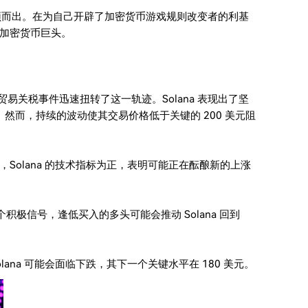
脱颖而出。在为自己开辟了加密货币游戏规则改变者的利基
加密货币巨头。
份的贸易关税事件迅速扭转了这一轨迹。Solana 表现出了坚
。然而，持续的波动使其交易价格低于关键的 200 美元阻
Solana 的技术指标为正，表明可能正在酝酿新的上涨
一个积极信号，逢低买入的多头可能会推动 Solana 回到
na 可能会面临下跌，其下一个关键水平在 180 美元。