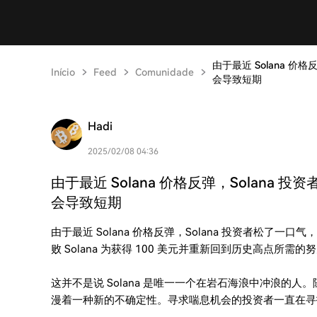
由于最近 Solana 
Início
Feed
Comunidade
会导致短期
Hadi
2025/02/08 04:36
由于最近 Solana 价格反弹，Solan
会导致短期
由于最近 Solana 价格反弹，Solana 投资者松了
败 Solana 为获得 100 美元并重新回到历史高点所需的
这并不是说 Solana 是唯一一个在岩石海浪中冲浪的
漫着一种新的不确定性。寻求喘息机会的投资者一直在寻找 