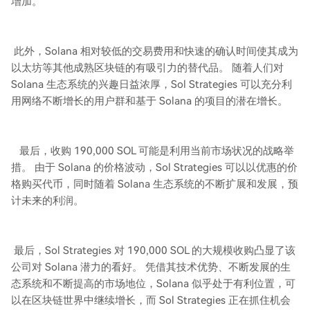
增加。
此外，Solana 相对较低的交易费用和快速的确认时间使其成为
以太坊等其他成熟区块链的有吸引力的替代品。 随着人们对
Solana 生态系统的兴趣日益浓厚，Sol Strategies 可以充分利
用网络不断增长的用户群和基于 Solana 的项目的潜在增长。
最后，收购 190,000 SOL 可能是利用当前市场状况的战略举
措。 由于 Solana 的价格波动，Sol Strategies 可以以优惠的价
格购买代币，同时随着 Solana 生态系统的不断扩展和发展，预
计未来的利润。
最后，Sol Strategies 对 190,000 SOL 的大规模收购凸显了该
公司对 Solana 潜力的看好。 凭借其技术优势、不断发展的生
态系统和不断提高的市场地位，Solana 似乎处于有利位置，可
以在区块链世界中继续增长，而 Sol Strategies 正在抓住机会