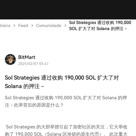
Sol Strategies 通过收购 190,000
Início
Feed
Comunidade
SOL 扩大了对 Solana 的押注 -
BitMart
2025/02/07 05:47
Sol Strategies 通过收购 190,000 SOL 扩大了对
Solana 的押注 -
Sol Strategies 通过收购 190,000 SOL 扩大了对 Solana 的押
注 - 此举背后的原因是什么？
Sol Strategies 的大胆举措引起了加密社区的关注，它大举收
购了 190,000 SOL（Solana 区块链的原生代币）。 此次重大