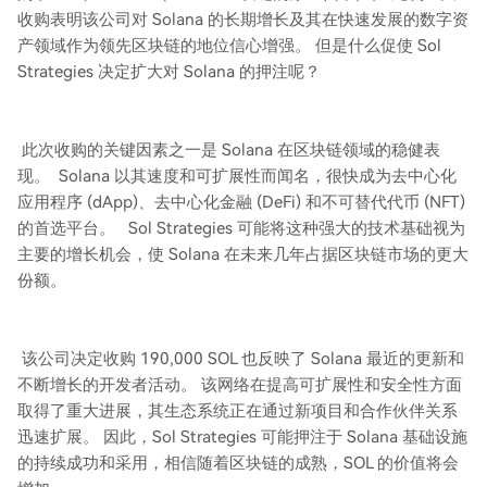
收购表明该公司对 Solana 的长期增长及其在快速发展的数字资
产领域作为领先区块链的地位信心增强。 但是什么促使 Sol
Strategies 决定扩大对 Solana 的押注呢？
此次收购的关键因素之一是 Solana 在区块链领域的稳健表
现。 Solana 以其速度和可扩展性而闻名，很快成为去中心化
应用程序 (dApp)、去中心化金融 (DeFi) 和不可替代代币 (NFT)
的首选平台。 Sol Strategies 可能将这种强大的技术基础视为
主要的增长机会，使 Solana 在未来几年占据区块链市场的更大
份额。
该公司决定收购 190,000 SOL 也反映了 Solana 最近的更新和
不断增长的开发者活动。 该网络在提高可扩展性和安全性方面
取得了重大进展，其生态系统正在通过新项目和合作伙伴关系
迅速扩展。 因此，Sol Strategies 可能押注于 Solana 基础设施
的持续成功和采用，相信随着区块链的成熟，SOL 的价值将会