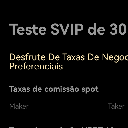
Teste SVIP de 3
Desfrute De Taxas De Nego
Preferenciais
Taxas de comissão spot
Maker
Taker