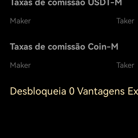
Taxas de comissão USDT-M
Maker
Taker
Taxas de comissão Coin-M
Maker
Taker
Desbloqueia 0 Vantagens Ex