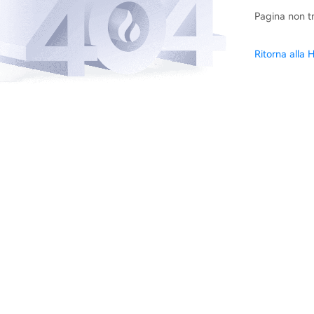
Pagina non t
Ritorna alla