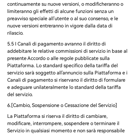
continuamente su nuove versioni, o modificheranno o
limiteranno gli effetti di alcune funzioni senza un
preavviso speciale all'utente o al suo consenso, e le
nuove versioni entreranno in vigore dalla data di
rilascio.
5.5 I Canali di pagamento avranno il diritto di
addebitare le relative commissioni di servizio in base al
presente Accordo o alle regole pubblicate sulla
Piattaforma. Lo standard specifico della tariffa del
servizio sarà soggetto all'annuncio sulla Piattaforma e i
Canali di pagamento si riservano il diritto di formulare
e adeguare unilateralmente lo standard della tariffa
del servizio.
6.[Cambio, Sospensione o Cessazione del Servizio]
La Piattaforma si riserva il diritto di cambiare,
modificare, interrompere, sospendere o terminare il
Servizio in qualsiasi momento e non sarà responsabile