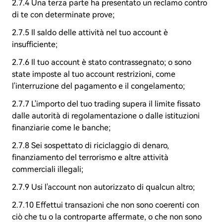
2.7.4 Una terza parte ha presentato un reclamo contro
di te con determinate prove;
2.7.5 Il saldo delle attività nel tuo account è
insufficiente;
2.7.6 Il tuo account è stato contrassegnato; o sono
state imposte al tuo account restrizioni, come
l'interruzione del pagamento e il congelamento;
2.7.7 L'importo del tuo trading supera il limite fissato
dalle autorità di regolamentazione o dalle istituzioni
finanziarie come le banche;
2.7.8 Sei sospettato di riciclaggio di denaro,
finanziamento del terrorismo e altre attività
commerciali illegali;
2.7.9 Usi l'account non autorizzato di qualcun altro;
2.7.10 Effettui transazioni che non sono coerenti con
ciò che tu o la controparte affermate, o che non sono