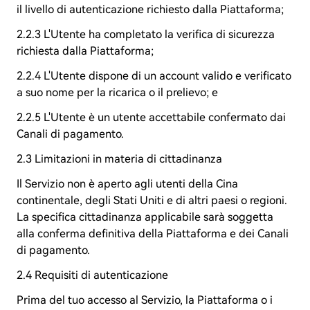
il livello di autenticazione richiesto dalla Piattaforma;
2.2.3 L'Utente ha completato la verifica di sicurezza
richiesta dalla Piattaforma;
2.2.4 L'Utente dispone di un account valido e verificato
a suo nome per la ricarica o il prelievo; e
2.2.5 L'Utente è un utente accettabile confermato dai
Canali di pagamento.
2.3 Limitazioni in materia di cittadinanza
Il Servizio non è aperto agli utenti della Cina
continentale, degli Stati Uniti e di altri paesi o regioni.
La specifica cittadinanza applicabile sarà soggetta
alla conferma definitiva della Piattaforma e dei Canali
di pagamento.
2.4 Requisiti di autenticazione
Prima del tuo accesso al Servizio, la Piattaforma o i