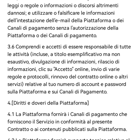
leggi o regole o informazioni o discorsi altrimenti
dannosi; e utilizzare o falsificare le informazioni
dell'intestazione dell'e-mail della Piattaforma o dei
Canali di pagamento senza l'autorizzazione della
Piattaforma o dei Canali di pagamento.
3.6 Comprendi e accetti di essere responsabile di tutte
le attività (incluse, a titolo esemplificativo ma non
esaustivo, divulgazione di informazioni, rilascio di
informazioni, clic su "Accetto" online, invio di varie
regole e protocolli, rinnovo del contratto online o altri
servizi) relative al tuo numero di account e password
sulla Piattaforma e sui Canali di Pagamento.
4.[Diritti e doveri della Piattaforma]
4.1 La Piattaforma fornirà i Canali di pagamento che
forniscono il Servizio in conformità al presente
Contratto o ai contenuti pubblicati sulla Piattaforma.