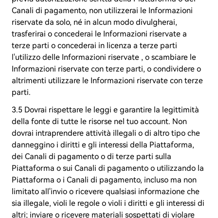
Canali di pagamento, non utilizzerai le Informazioni
riservate da solo, né in alcun modo divulgherai,
trasferirai o concederai le Informazioni riservate a
terze parti o concederai in licenza a terze parti
l'utilizzo delle Informazioni riservate , o scambiare le
Informazioni riservate con terze parti, o condividere o
altrimenti utilizzare le Informazioni riservate con terze
parti.
3.5 Dovrai rispettare le leggi e garantire la legittimità
della fonte di tutte le risorse nel tuo account. Non
dovrai intraprendere attività illegali o di altro tipo che
danneggino i diritti e gli interessi della Piattaforma,
dei Canali di pagamento o di terze parti sulla
Piattaforma o sui Canali di pagamento o utilizzando la
Piattaforma o i Canali di pagamento, incluso ma non
limitato all'invio o ricevere qualsiasi informazione che
sia illegale, violi le regole o violi i diritti e gli interessi di
altri; inviare o ricevere materiali sospettati di violare