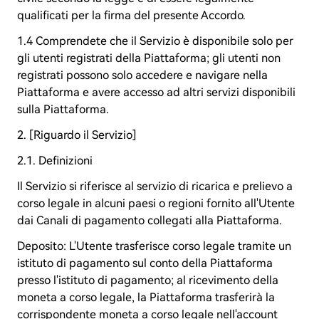
qualificati per la firma del presente Accordo.
1.4 Comprendete che il Servizio è disponibile solo per
gli utenti registrati della Piattaforma; gli utenti non
registrati possono solo accedere e navigare nella
Piattaforma e avere accesso ad altri servizi disponibili
sulla Piattaforma.
2. [Riguardo il Servizio]
2.1. Definizioni
Il Servizio si riferisce al servizio di ricarica e prelievo a
corso legale in alcuni paesi o regioni fornito all'Utente
dai Canali di pagamento collegati alla Piattaforma.
Deposito: L'Utente trasferisce corso legale tramite un
istituto di pagamento sul conto della Piattaforma
presso l'istituto di pagamento; al ricevimento della
moneta a corso legale, la Piattaforma trasferirà la
corrispondente moneta a corso legale nell'account