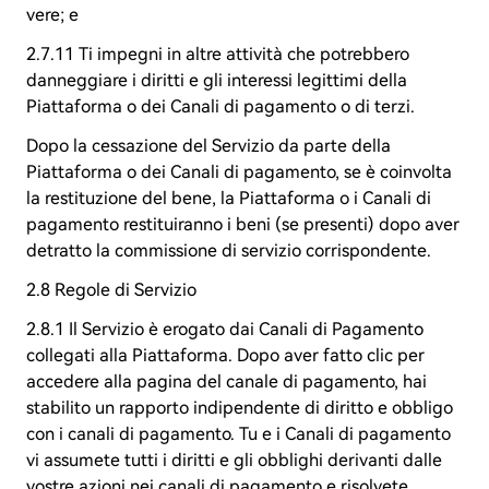
vere; e
2.7.11 Ti impegni in altre attività che potrebbero
danneggiare i diritti e gli interessi legittimi della
Piattaforma o dei Canali di pagamento o di terzi.
Dopo la cessazione del Servizio da parte della
Piattaforma o dei Canali di pagamento, se è coinvolta
la restituzione del bene, la Piattaforma o i Canali di
pagamento restituiranno i beni (se presenti) dopo aver
detratto la commissione di servizio corrispondente.
2.8 Regole di Servizio
2.8.1 Il Servizio è erogato dai Canali di Pagamento
collegati alla Piattaforma. Dopo aver fatto clic per
accedere alla pagina del canale di pagamento, hai
stabilito un rapporto indipendente di diritto e obbligo
con i canali di pagamento. Tu e i Canali di pagamento
vi assumete tutti i diritti e gli obblighi derivanti dalle
vostre azioni nei canali di pagamento e risolvete