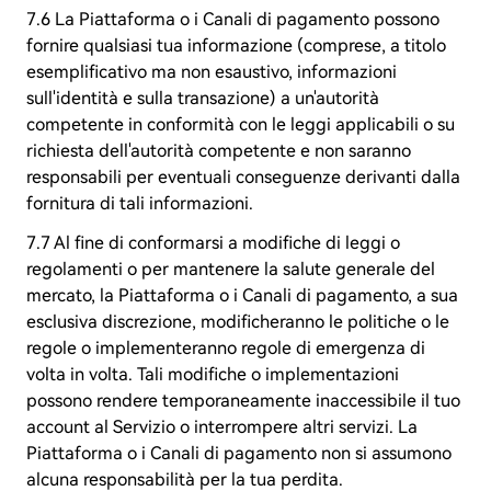
7.6 La Piattaforma o i Canali di pagamento possono
fornire qualsiasi tua informazione (comprese, a titolo
esemplificativo ma non esaustivo, informazioni
sull'identità e sulla transazione) a un'autorità
competente in conformità con le leggi applicabili o su
richiesta dell'autorità competente e non saranno
responsabili per eventuali conseguenze derivanti dalla
fornitura di tali informazioni.
7.7 Al fine di conformarsi a modifiche di leggi o
regolamenti o per mantenere la salute generale del
mercato, la Piattaforma o i Canali di pagamento, a sua
esclusiva discrezione, modificheranno le politiche o le
regole o implementeranno regole di emergenza di
volta in volta. Tali modifiche o implementazioni
possono rendere temporaneamente inaccessibile il tuo
account al Servizio o interrompere altri servizi. La
Piattaforma o i Canali di pagamento non si assumono
alcuna responsabilità per la tua perdita.