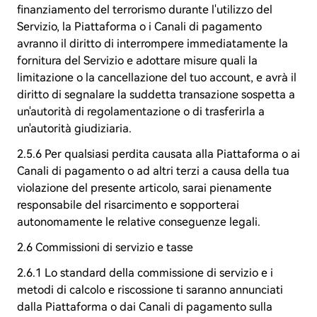
finanziamento del terrorismo durante l'utilizzo del
Servizio, la Piattaforma o i Canali di pagamento
avranno il diritto di interrompere immediatamente la
fornitura del Servizio e adottare misure quali la
limitazione o la cancellazione del tuo account, e avrà il
diritto di segnalare la suddetta transazione sospetta a
un'autorità di regolamentazione o di trasferirla a
un'autorità giudiziaria.
2.5.6 Per qualsiasi perdita causata alla Piattaforma o ai
Canali di pagamento o ad altri terzi a causa della tua
violazione del presente articolo, sarai pienamente
responsabile del risarcimento e sopporterai
autonomamente le relative conseguenze legali.
2.6 Commissioni di servizio e tasse
2.6.1 Lo standard della commissione di servizio e i
metodi di calcolo e riscossione ti saranno annunciati
dalla Piattaforma o dai Canali di pagamento sulla