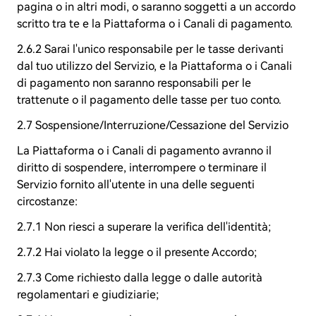
pagina o in altri modi, o saranno soggetti a un accordo
scritto tra te e la Piattaforma o i Canali di pagamento.
2.6.2 Sarai l'unico responsabile per le tasse derivanti
dal tuo utilizzo del Servizio, e la Piattaforma o i Canali
di pagamento non saranno responsabili per le
trattenute o il pagamento delle tasse per tuo conto.
2.7 Sospensione/Interruzione/Cessazione del Servizio
La Piattaforma o i Canali di pagamento avranno il
diritto di sospendere, interrompere o terminare il
Servizio fornito all'utente in una delle seguenti
circostanze:
2.7.1 Non riesci a superare la verifica dell'identità;
2.7.2 Hai violato la legge o il presente Accordo;
2.7.3 Come richiesto dalla legge o dalle autorità
regolamentari e giudiziarie;