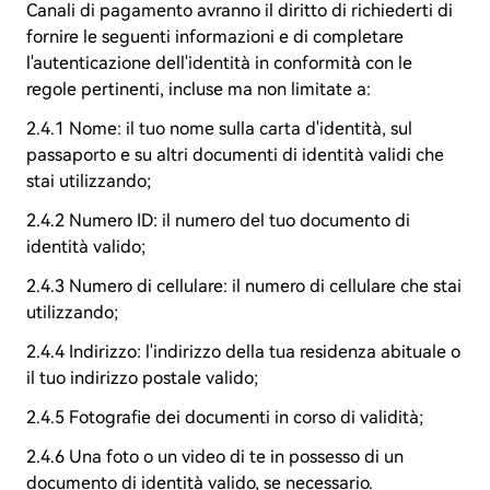
Canali di pagamento avranno il diritto di richiederti di
fornire le seguenti informazioni e di completare
l'autenticazione dell'identità in conformità con le
regole pertinenti, incluse ma non limitate a:
2.4.1 Nome: il tuo nome sulla carta d'identità, sul
passaporto e su altri documenti di identità validi che
stai utilizzando;
2.4.2 Numero ID: il numero del tuo documento di
identità valido;
2.4.3 Numero di cellulare: il numero di cellulare che stai
utilizzando;
2.4.4 Indirizzo: l'indirizzo della tua residenza abituale o
il tuo indirizzo postale valido;
2.4.5 Fotografie dei documenti in corso di validità;
2.4.6 Una foto o un video di te in possesso di un
documento di identità valido, se necessario.