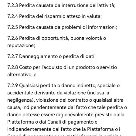
7.2.3 Perdita causata da interruzione dell'attività;
7.2.4 Perdita del risparmio atteso in valuta;
7.2.5 Perdita causata da problemi di informazioni;
7.2.6 Perdita di opportunità, buona volontà o
reputazione;
7.2.7 Danneggiamento o perdita di dati;
7.2.8 Costo per l'acquisto di un prodotto o servizio
alternativo; e
7.2.9 Qualsiasi perdita o danno indiretto, speciale o
accidentale derivante da violazione (inclusa la
negligenza), violazione del contratto o qualsiasi altra
causa, indipendentemente dal fatto che tale perdita o
danno potesse essere ragionevolmente previsto dalla
Piattaforma o dai Canali di pagamento e
indipendentemente dal fatto che la Piattaforma o i