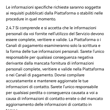
Le informazioni specifiche richieste saranno soggette
ai requisiti pubblicati dalla Piattaforma o stabiliti nelle
procedure in quel momento.
2.4.7 Si comprende e si accetta che le informazioni
personali da voi fornite nell'utilizzo del Servizio devono
essere complete, veritiere e valide. La Piattaforma o i
Canali di pagamento esamineranno solo la scrittura e
la forma delle tue informazioni personali. Sarete l'unico
responsabile per qualsiasi conseguenza negativa
derivante dalla mancata fornitura di informazioni
personali complete, veritiere e valide nella Piattaforma
o nei Canali di pagamento. Dovrai compilare
accuratamente e mantenere aggiornate le tue
informazioni di contatto. Sarete l'unico responsabile
per qualsiasi perdita o conseguenza causata a voi a
causa di informazioni di contatto errate o del mancato
aggiornamento delle informazioni di contatto in