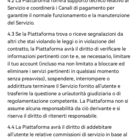
4.2 La Piattaforma fornirà supporto tecnico relativo al
Servizio e coordinerà i Canali di pagamento per
garantire il normale funzionamento e la manutenzione
del Servizio.
4.3 Se la Piattaforma trova o riceve segnalazioni da
altri che stai violando le leggi o in violazione del
contratto, la Piattaforma avrà il diritto di verificare le
informazioni pertinenti con te e, se necessario, limitare
il tuo account (incluso ma non limitato a bloccare ed
eliminare i servizi pertinenti in qualsiasi momento
senza preavviso), sospendere, interrompere o
addirittura terminare il Servizio fornito all'utente e
trasferire la questione a un'autorità giudiziaria o di
regolamentazione competente. La Piattaforma non si
assume alcuna responsabilità da ciò derivante e si
riserva il diritto di ritenerti responsabile.
4.4 La Piattaforma avrà il diritto di addebitare
all'utente le relative commissioni di servizio in base al