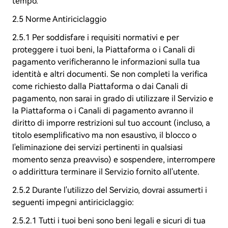
tempo.
2.5 Norme Antiriciclaggio
2.5.1 Per soddisfare i requisiti normativi e per
proteggere i tuoi beni, la Piattaforma o i Canali di
pagamento verificheranno le informazioni sulla tua
identità e altri documenti. Se non completi la verifica
come richiesto dalla Piattaforma o dai Canali di
pagamento, non sarai in grado di utilizzare il Servizio e
la Piattaforma o i Canali di pagamento avranno il
diritto di imporre restrizioni sul tuo account (incluso, a
titolo esemplificativo ma non esaustivo, il blocco o
l'eliminazione dei servizi pertinenti in qualsiasi
momento senza preavviso) e sospendere, interrompere
o addirittura terminare il Servizio fornito all'utente.
2.5.2 Durante l'utilizzo del Servizio, dovrai assumerti i
seguenti impegni antiriciclaggio:
2.5.2.1 Tutti i tuoi beni sono beni legali e sicuri di tua