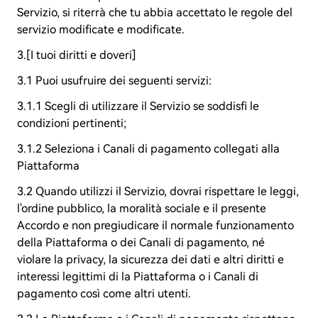
Servizio, si riterrà che tu abbia accettato le regole del
servizio modificate e modificate.
3.[I tuoi diritti e doveri]
3.1 Puoi usufruire dei seguenti servizi:
3.1.1 Scegli di utilizzare il Servizio se soddisfi le
condizioni pertinenti;
3.1.2 Seleziona i Canali di pagamento collegati alla
Piattaforma
3.2 Quando utilizzi il Servizio, dovrai rispettare le leggi,
l'ordine pubblico, la moralità sociale e il presente
Accordo e non pregiudicare il normale funzionamento
della Piattaforma o dei Canali di pagamento, né
violare la privacy, la sicurezza dei dati e altri diritti e
interessi legittimi di la Piattaforma o i Canali di
pagamento così come altri utenti.