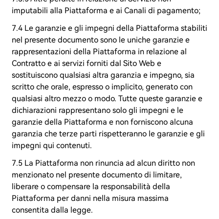
imputabili alla Piattaforma e ai Canali di pagamento;
7.4 Le garanzie e gli impegni della Piattaforma stabiliti
nel presente documento sono le uniche garanzie e
rappresentazioni della Piattaforma in relazione al
Contratto e ai servizi forniti dal Sito Web e
sostituiscono qualsiasi altra garanzia e impegno, sia
scritto che orale, espresso o implicito, generato con
qualsiasi altro mezzo o modo. Tutte queste garanzie e
dichiarazioni rappresentano solo gli impegni e le
garanzie della Piattaforma e non forniscono alcuna
garanzia che terze parti rispetteranno le garanzie e gli
impegni qui contenuti.
7.5 La Piattaforma non rinuncia ad alcun diritto non
menzionato nel presente documento di limitare,
liberare o compensare la responsabilità della
Piattaforma per danni nella misura massima
consentita dalla legge.