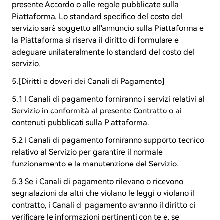
presente Accordo o alle regole pubblicate sulla
Piattaforma. Lo standard specifico del costo del
servizio sarà soggetto all'annuncio sulla Piattaforma e
la Piattaforma si riserva il diritto di formulare e
adeguare unilateralmente lo standard del costo del
servizio.
5.[Diritti e doveri dei Canali di Pagamento]
5.1 I Canali di pagamento forniranno i servizi relativi al
Servizio in conformità al presente Contratto o ai
contenuti pubblicati sulla Piattaforma.
5.2 I Canali di pagamento forniranno supporto tecnico
relativo al Servizio per garantire il normale
funzionamento e la manutenzione del Servizio.
5.3 Se i Canali di pagamento rilevano o ricevono
segnalazioni da altri che violano le leggi o violano il
contratto, i Canali di pagamento avranno il diritto di
verificare le informazioni pertinenti con te e, se