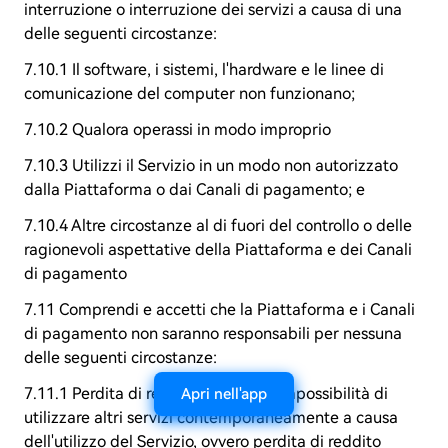
interruzione o interruzione dei servizi a causa di una
delle seguenti circostanze:
7.10.1 Il software, i sistemi, l'hardware e le linee di
comunicazione del computer non funzionano;
7.10.2 Qualora operassi in modo improprio
7.10.3 Utilizzi il Servizio in un modo non autorizzato
dalla Piattaforma o dai Canali di pagamento; e
7.10.4 Altre circostanze al di fuori del controllo o delle
ragionevoli aspettative della Piattaforma e dei Canali
di pagamento
7.11 Comprendi e accetti che la Piattaforma e i Canali
di pagamento non saranno responsabili per nessuna
delle seguenti circostanze:
7.11.1 Perdita di reddito dovuta all'impossibilità di
Apri nell'app
utilizzare altri servizi contemporaneamente a causa
dell'utilizzo del Servizio, ovvero perdita di reddito