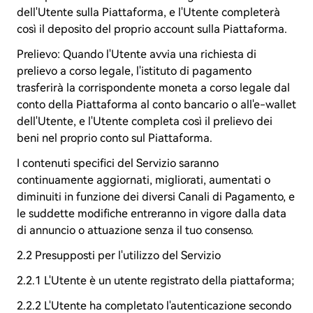
dell'Utente sulla Piattaforma, e l'Utente completerà
così il deposito del proprio account sulla Piattaforma.
Prelievo: Quando l'Utente avvia una richiesta di
prelievo a corso legale, l'istituto di pagamento
trasferirà la corrispondente moneta a corso legale dal
conto della Piattaforma al conto bancario o all'e-wallet
dell'Utente, e l'Utente completa così il prelievo dei
beni nel proprio conto sul Piattaforma.
I contenuti specifici del Servizio saranno
continuamente aggiornati, migliorati, aumentati o
diminuiti in funzione dei diversi Canali di Pagamento, e
le suddette modifiche entreranno in vigore dalla data
di annuncio o attuazione senza il tuo consenso.
2.2 Presupposti per l'utilizzo del Servizio
2.2.1 L'Utente è un utente registrato della piattaforma;
2.2.2 L'Utente ha completato l'autenticazione secondo