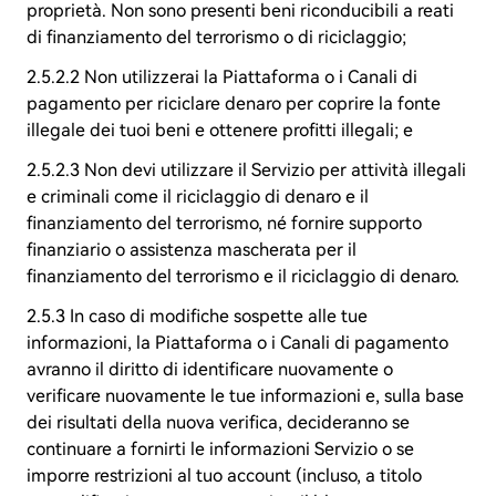
proprietà. Non sono presenti beni riconducibili a reati
di finanziamento del terrorismo o di riciclaggio;
2.5.2.2 Non utilizzerai la Piattaforma o i Canali di
pagamento per riciclare denaro per coprire la fonte
illegale dei tuoi beni e ottenere profitti illegali; e
2.5.2.3 Non devi utilizzare il Servizio per attività illegali
e criminali come il riciclaggio di denaro e il
finanziamento del terrorismo, né fornire supporto
finanziario o assistenza mascherata per il
finanziamento del terrorismo e il riciclaggio di denaro.
2.5.3 In caso di modifiche sospette alle tue
informazioni, la Piattaforma o i Canali di pagamento
avranno il diritto di identificare nuovamente o
verificare nuovamente le tue informazioni e, sulla base
dei risultati della nuova verifica, decideranno se
continuare a fornirti le informazioni Servizio o se
imporre restrizioni al tuo account (incluso, a titolo