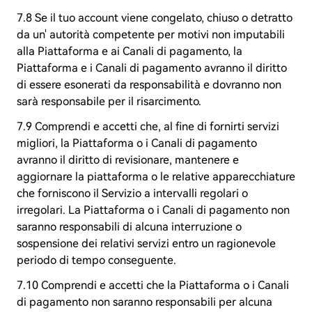
7.8 Se il tuo account viene congelato, chiuso o detratto
da un' autorità competente per motivi non imputabili
alla Piattaforma e ai Canali di pagamento, la
Piattaforma e i Canali di pagamento avranno il diritto
di essere esonerati da responsabilità e dovranno non
sarà responsabile per il risarcimento.
7.9 Comprendi e accetti che, al fine di fornirti servizi
migliori, la Piattaforma o i Canali di pagamento
avranno il diritto di revisionare, mantenere e
aggiornare la piattaforma o le relative apparecchiature
che forniscono il Servizio a intervalli regolari o
irregolari. La Piattaforma o i Canali di pagamento non
saranno responsabili di alcuna interruzione o
sospensione dei relativi servizi entro un ragionevole
periodo di tempo conseguente.
7.10 Comprendi e accetti che la Piattaforma o i Canali
di pagamento non saranno responsabili per alcuna