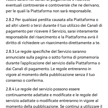
eventuali controversie e controversie che ne derivano,
per le quali la Piattaforma non sarà responsabile.
2.8.2 Per qualsiasi perdita causata alla Piattaforma o
ad altri utenti o terzi durante il tuo utilizzo dei Canali di
pagamento per ricevere il Servizio, sarai interamente
responsabile del risarcimento e la Piattaforma avrà il
diritto di richiedere un risarcimento direttamente a te.
2.8.3 Le regole specifiche del Servizio saranno
annunciate sulla pagina o sotto forma di promemoria
durante l'applicazione del servizio dalla Piattaforma o
dai Canali di pagamento. Le regole entreranno in
vigore al momento della pubblicazione senza il tuo
consenso o conferma.
2.8.4 Le regole del servizio possono essere
continuamente adattate e modificate e le regole del
servizio adattate o modificate entreranno in vigore al
momento della pubblicazione. Se continui a utilizzare il