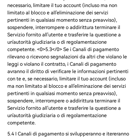
necessario, limitare il tuo account (incluso ma non
limitato al blocco e all'eliminazione dei servizi
pertinenti in qualsiasi momento senza preavviso),
sospendere, interrompere o addirittura terminare il
Servizio fornito all'utente e trasferire la questione a
un'autorità giudiziaria o di regolamentazione
competente. <0>5.3</0> Se i Canali di pagamento
rilevano o ricevono segnalazioni da altri che violano le
leggi o violano il contratto, i Canali di pagamento
avranno il diritto di verificare le informazioni pertinenti
con te e, se necessario, limitare il tuo account (incluso
ma non limitato al blocco e all'eliminazione dei servizi
pertinenti in qualsiasi momento senza preavviso),
sospendere, interrompere o addirittura terminare il
Servizio fornito all'utente e trasferire la questione a
un'autorità giudiziaria o di regolamentazione
competente.
5.4 I Canali di pagamento si svilupperanno e itereranno