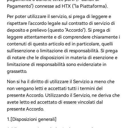
Pagamento") connesse ad HTX ("la Piattaforma).
Per poter utilizzare il servizio, si prega di leggere e
rispettare l'accordo legale sul contratto di servizio di
deposito e prelievo (questo "Accordo"). Si prega di
leggere attentamente e di comprendere chiaramente i
contenuti di questo articolo ed in particolare, quelli
sull'esenzione o limitazione di responsabilità. Si prega
di notare che le disposizioni in materia di esenzione e
limitazione di responsabilità sono evidenziate in
grassetto.
Non si ha il diritto di utilizzare il Servizio a meno che
non vengano letti e accettati tutti i termini del
presente Accordo. Utilizzando il Servizio, ne deriva che
avete letto ed accettato di essere vincolati dal
presente Accordo.
1.[Disposizioni generali]