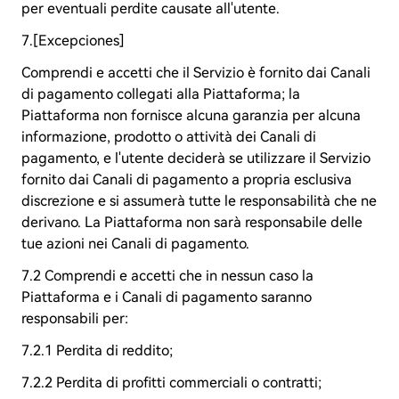
per eventuali perdite causate all'utente.
7.[Excepciones]
Comprendi e accetti che il Servizio è fornito dai Canali
di pagamento collegati alla Piattaforma; la
Piattaforma non fornisce alcuna garanzia per alcuna
informazione, prodotto o attività dei Canali di
pagamento, e l'utente deciderà se utilizzare il Servizio
fornito dai Canali di pagamento a propria esclusiva
discrezione e si assumerà tutte le responsabilità che ne
derivano. La Piattaforma non sarà responsabile delle
tue azioni nei Canali di pagamento.
7.2 Comprendi e accetti che in nessun caso la
Piattaforma e i Canali di pagamento saranno
responsabili per:
7.2.1 Perdita di reddito;
7.2.2 Perdita di profitti commerciali o contratti;