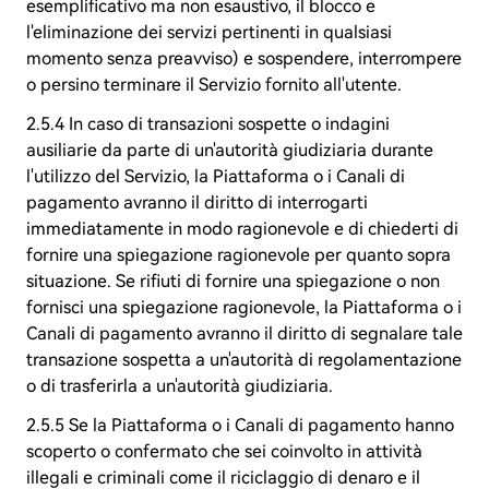
esemplificativo ma non esaustivo, il blocco e
l'eliminazione dei servizi pertinenti in qualsiasi
momento senza preavviso) e sospendere, interrompere
o persino terminare il Servizio fornito all'utente.
2.5.4 In caso di transazioni sospette o indagini
ausiliarie da parte di un'autorità giudiziaria durante
l'utilizzo del Servizio, la Piattaforma o i Canali di
pagamento avranno il diritto di interrogarti
immediatamente in modo ragionevole e di chiederti di
fornire una spiegazione ragionevole per quanto sopra
situazione. Se rifiuti di fornire una spiegazione o non
fornisci una spiegazione ragionevole, la Piattaforma o i
Canali di pagamento avranno il diritto di segnalare tale
transazione sospetta a un'autorità di regolamentazione
o di trasferirla a un'autorità giudiziaria.
2.5.5 Se la Piattaforma o i Canali di pagamento hanno
scoperto o confermato che sei coinvolto in attività
illegali e criminali come il riciclaggio di denaro e il