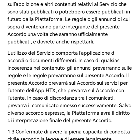
sull'abolizione e altri contenuti relativi al Servizio che
sono stati pubblicati o potrebbero essere pubblicati in
futuro dalla Piattaforma. Le regole o gli annunci di cui
sopra diventeranno parte integrante del presente
Accordo una volta che saranno ufficialmente
pubblicati, e dovrete anche rispettarli.
L'utilizzo del Servizio comporta l'applicazione di
accordi o documenti differenti. In caso di qualsiasi
incoerenza nel contenuto, gli annunci prevarranno sulle
regole e le regole prevarranno sul presente Accordo. Il
presente Accordo prevarrà sull'Accordo sui servizi per
l'utente dell'App HTX, che prevarrà sull'Accordo con
l'utente. In caso di discordanza tra i comunicati,
prevarrà il comunicato emesso successivamente. Salvo
diverso accordo espresso, la Piattaforma avrà il diritto
di interpretazione finale del presente Accordo.
1.3 Confermate di avere la piena capacità di condotta
civile secondo la legge e di essere legalmente