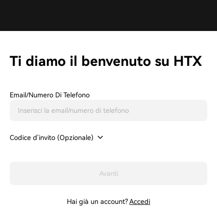
Ti diamo il benvenuto su HTX
Email/Numero Di Telefono
Codice d'invito (Opzionale)
Avanti
Hai già un account?
Accedi