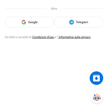
Altro
Google
Telegram
Ho letto e accetto le
Condizioni d'uso
e l'
Informativa sulla privacy