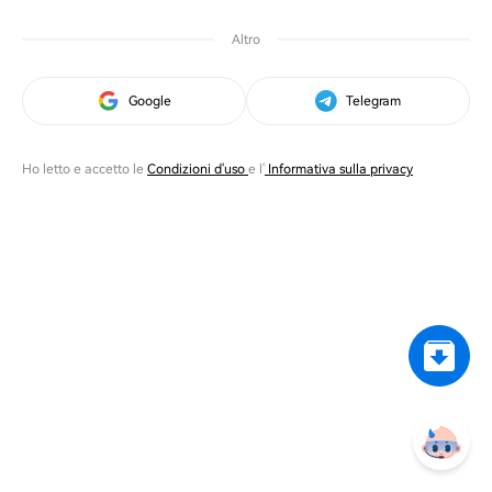
Altro
Google
Telegram
Ho letto e accetto le
Condizioni d'uso
e l'
Informativa sulla privacy