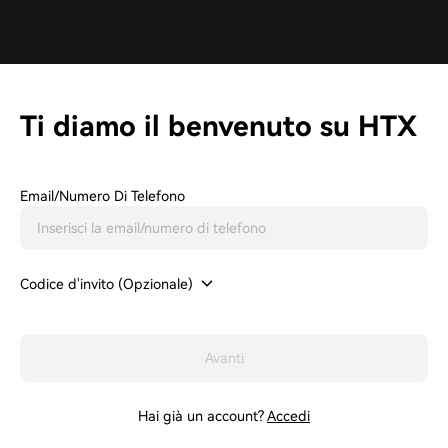
Ti diamo il benvenuto su HTX
Email/Numero Di Telefono
Codice d'invito (Opzionale)
Avanti
Hai già un account?
Accedi