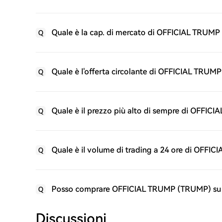
Quale è la cap. di mercato di OFFICIAL TRUM
Q
Quale è l'offerta circolante di OFFICIAL TRU
Q
Quale è il prezzo più alto di sempre di OFFI
Q
Quale è il volume di trading a 24 ore di OFF
Q
Posso comprare OFFICIAL TRUMP (TRUMP) su
Q
Discussioni