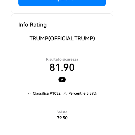
Info Rating
TRUMP
(OFFICIAL TRUMP)
Risultato sicurezza
81.90
A
Classifica
#
1032
Percentile
5.39
%
Salute
79.50