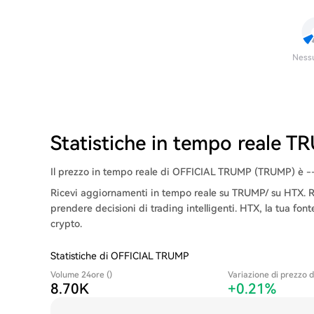
Ness
Statistiche in tempo reale 
Il prezzo in tempo reale di OFFICIAL TRUMP (TRUMP) è -- e
Ricevi aggiornamenti in tempo reale su TRUMP/ su HTX. Ri
prendere decisioni di trading intelligenti. HTX, la tua font
crypto.
Statistiche di OFFICIAL TRUMP
Volume 24ore ()
Variazione di prezzo d
8.70K
+0.21%