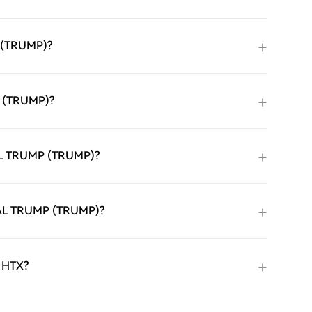
P (TRUMP)?
MP (TRUMP)?
CIAL TRUMP (TRUMP)?
ICIAL TRUMP (TRUMP)?
 HTX?