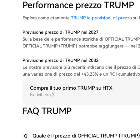
Performance prezzo TRUMP
Esplora completamente
TRUMP le previsioni di prezzo
su 
Previsione prezzo di TRUMP nel 2027
Sulla base delle performance storiche di OFFICIAL TRUMP, 
OFFICIAL TRUMP (TRUMP) potrebbe raggiungere -- nel 2
Previsione prezzo di TRUMP nel 2032
Le nostre previsioni più recenti indicano che il prezzo 
una variazione di prezzo del +43.23% e un ROI cumulativo 
Compra il tuo primo TRUMP su HTX
Iscriviti ora
FAQ TRUMP
Quale è il prezzo di OFFICIAL TRUMP (TRUMP)
Q