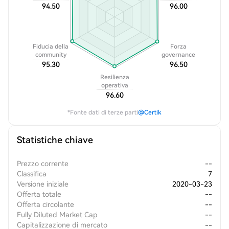
94.50
96.00
Fiducia della
Forza
community
governance
95.30
96.50
Resilienza
operativa
96.60
*Fonte dati di terze parti
@Certik
Statistiche chiave
Prezzo corrente
--
Classifica
7
Versione iniziale
2020-03-23
Offerta totale
--
Offerta circolante
--
Fully Diluted Market Cap
--
Capitalizzazione di mercato
--