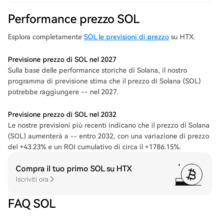
Performance prezzo SOL
Esplora completamente
SOL le previsioni di prezzo
su HTX.
Previsione prezzo di SOL nel 2027
Sulla base delle performance storiche di Solana, il nostro
programma di previsione stima che il prezzo di Solana (SOL)
potrebbe raggiungere -- nel 2027.
Previsione prezzo di SOL nel 2032
Le nostre previsioni più recenti indicano che il prezzo di Solana
(SOL) aumenterà a -- entro 2032, con una variazione di prezzo
del +43.23% e un ROI cumulativo di circa il +1786.15%.
Compra il tuo primo SOL su HTX
Iscriviti ora
FAQ SOL