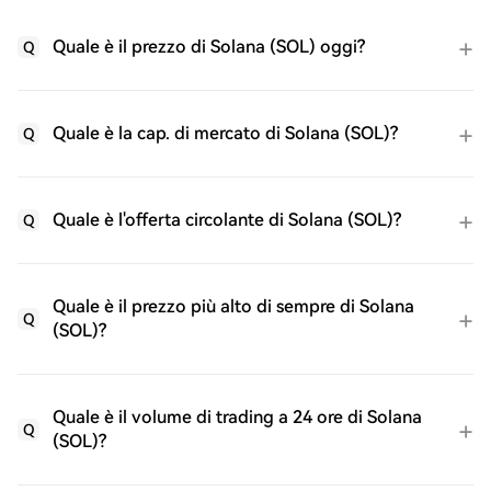
Quale è il prezzo di Solana (SOL) oggi?
Q
Quale è la cap. di mercato di Solana (SOL)?
Q
Quale è l'offerta circolante di Solana (SOL)?
Q
Quale è il prezzo più alto di sempre di Solana
Q
(SOL)?
Quale è il volume di trading a 24 ore di Solana
Q
(SOL)?