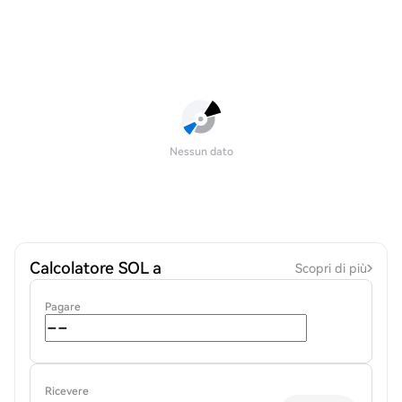
Nessun dato
Calcolatore SOL a
Scopri di più
Pagare
Ricevere