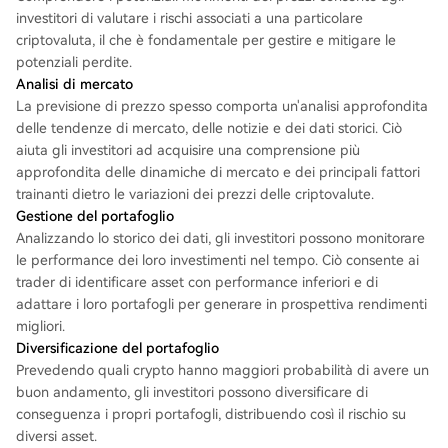
investitori di valutare i rischi associati a una particolare
criptovaluta, il che è fondamentale per gestire e mitigare le
potenziali perdite.
Analisi di mercato
La previsione di prezzo spesso comporta un'analisi approfondita
delle tendenze di mercato, delle notizie e dei dati storici. Ciò
aiuta gli investitori ad acquisire una comprensione più
approfondita delle dinamiche di mercato e dei principali fattori
trainanti dietro le variazioni dei prezzi delle criptovalute.
Gestione del portafoglio
Analizzando lo storico dei dati, gli investitori possono monitorare
le performance dei loro investimenti nel tempo. Ciò consente ai
trader di identificare asset con performance inferiori e di
adattare i loro portafogli per generare in prospettiva rendimenti
migliori.
Diversificazione del portafoglio
Prevedendo quali crypto hanno maggiori probabilità di avere un
buon andamento, gli investitori possono diversificare di
conseguenza i propri portafogli, distribuendo così il rischio su
diversi asset.