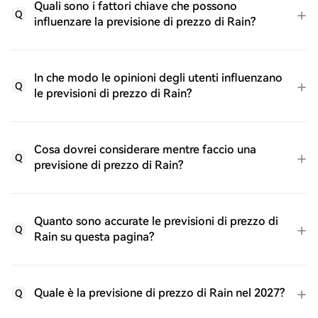
Quali sono i fattori chiave che possono
Q
influenzare la previsione di prezzo di Rain?
In che modo le opinioni degli utenti influenzano
Q
le previsioni di prezzo di Rain?
Cosa dovrei considerare mentre faccio una
Q
previsione di prezzo di Rain?
Quanto sono accurate le previsioni di prezzo di
Q
Rain su questa pagina?
Quale è la previsione di prezzo di Rain nel 2027?
Q