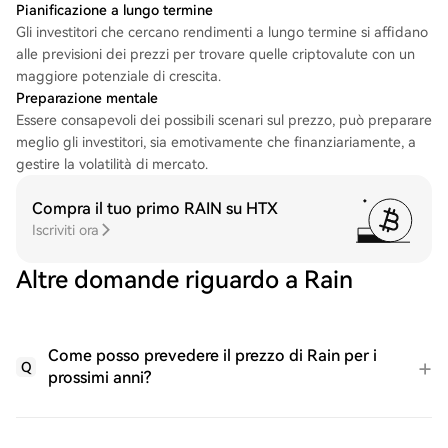
Pianificazione a lungo termine
Gli investitori che cercano rendimenti a lungo termine si affidano
alle previsioni dei prezzi per trovare quelle criptovalute con un
maggiore potenziale di crescita.
Preparazione mentale
Essere consapevoli dei possibili scenari sul prezzo, può preparare
meglio gli investitori, sia emotivamente che finanziariamente, a
gestire la volatilità di mercato.
Compra il tuo primo RAIN su HTX
Iscriviti ora
Altre domande riguardo a Rain
Come posso prevedere il prezzo di Rain per i
Q
prossimi anni?