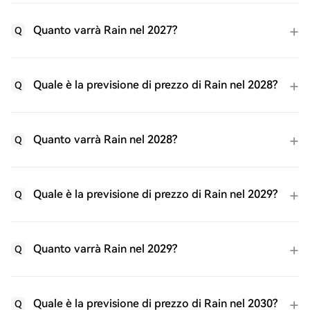
Quanto varrà Rain nel 2027?
Q
Quale è la previsione di prezzo di Rain nel 2028?
Q
Quanto varrà Rain nel 2028?
Q
Quale è la previsione di prezzo di Rain nel 2029?
Q
Quanto varrà Rain nel 2029?
Q
Quale è la previsione di prezzo di Rain nel 2030?
Q