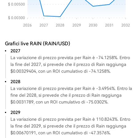
Grafici live RAIN (RAIN/USD)
2027
La variazione di prezzo prevista per Rain è -74.1258%. Entro
la fine del 2027, si prevede che il prezzo di Rain raggiunga
$0.00329404, con un ROI cumulativo di -74.1258%.
2028
La variazione di prezzo prevista per Rain è -3.4954%. Entro la
fine del 2028, si prevede che il prezzo di Rain raggiunga
$0.0031789, con un ROI cumulativo di -75.0302%.
2029
La variazione di prezzo prevista per Rain è 110.8243%. Entro
la fine del 2029, si prevede che il prezzo di Rain raggiunga
$0.00670191, con un ROI cumulativo di -47.3576%.