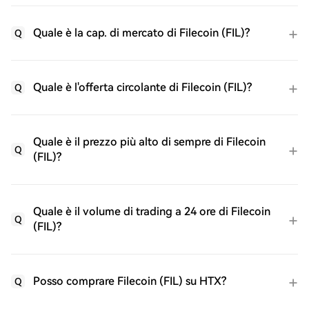
Quale è la cap. di mercato di Filecoin (FIL)?
Q
Quale è l'offerta circolante di Filecoin (FIL)?
Q
Quale è il prezzo più alto di sempre di Filecoin
Q
(FIL)?
Quale è il volume di trading a 24 ore di Filecoin
Q
(FIL)?
Posso comprare Filecoin (FIL) su HTX?
Q