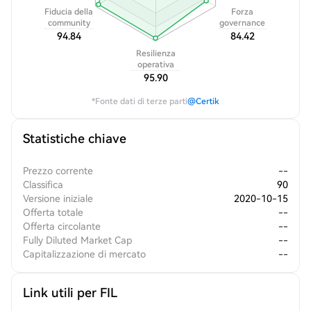
Fiducia della
Forza
community
governance
94.84
84.42
Resilienza
operativa
95.90
*Fonte dati di terze parti
@Certik
Statistiche chiave
Prezzo corrente
--
Classifica
90
Versione iniziale
2020-10-15
Offerta totale
--
Offerta circolante
--
Fully Diluted Market Cap
--
Capitalizzazione di mercato
--
Link utili per FIL