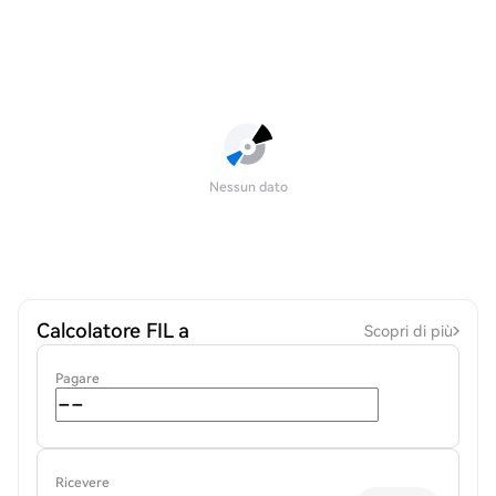
Nessun dato
Calcolatore FIL a
Scopri di più
Pagare
Ricevere