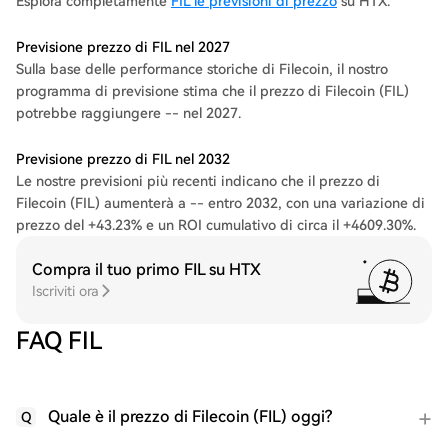
Esplora completamente
FIL le previsioni di prezzo
su HTX.
Previsione prezzo di FIL nel 2027
Sulla base delle performance storiche di Filecoin, il nostro
programma di previsione stima che il prezzo di Filecoin (FIL)
potrebbe raggiungere -- nel 2027.
Previsione prezzo di FIL nel 2032
Le nostre previsioni più recenti indicano che il prezzo di
Filecoin (FIL) aumenterà a -- entro 2032, con una variazione di
prezzo del +43.23% e un ROI cumulativo di circa il +4609.30%.
Compra il tuo primo FIL su HTX
Iscriviti ora
FAQ FIL
Quale è il prezzo di Filecoin (FIL) oggi?
Q