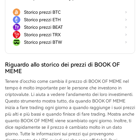
Storico prezzi BTC
Storico prezzi ETH
Storico prezzi BEAT
Storico prezzi TRX
Storico prezzi BTW
Riguardo allo storico dei prezzi di BOOK OF
MEME
Tenere d'occhio come cambia il prezzo di BOOK OF MEME nel
tempo è molto importante per le persone che investono in
criptovalute. Li aiuta a vedere l'andamento dei loro investimenti.
Questo strumento mostra tutto, da quando BOOK OF MEME
inizia a fare trading ogni giorno a quando raggiunge i suoi prezzi
più alti e più bassi e quando finisce di fare trading. Mostra anche
quanto BOOK OF MEME viene scambiato ogni giorno. Inoltre, ti
dice rapidamente se il prezzo è cambiato molto in un dato
giorno. Tutte le informazioni sui prezzi qui provengono