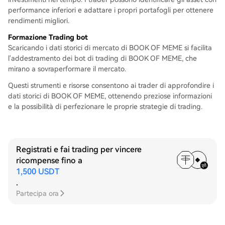
performance inferiori e adattare i propri portafogli per ottenere
rendimenti migliori.
Formazione Trading bot
Scaricando i dati storici di mercato di BOOK OF MEME si facilita
l'addestramento dei bot di trading di BOOK OF MEME, che
mirano a sovraperformare il mercato.
Questi strumenti e risorse consentono ai trader di approfondire i
dati storici di BOOK OF MEME, ottenendo preziose informazioni
e la possibilità di perfezionare le proprie strategie di trading.
Registrati e fai trading per vincere
ricompense fino a
1,500 USDT
.
Partecipa ora