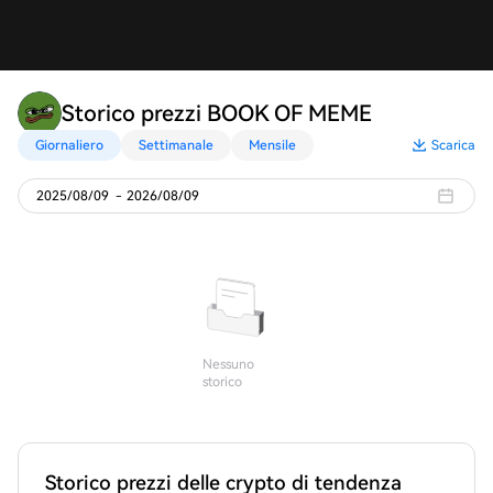
Storico prezzi BOOK OF MEME
Giornaliero
Settimanale
Mensile
Scarica
2025/08/09
-
2026/08/09
Nessuno
storico
Storico prezzi delle crypto di tendenza