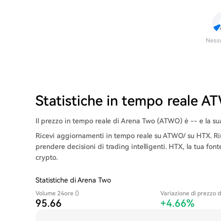
Ness
Statistiche in tempo reale 
Il prezzo in tempo reale di Arena Two (ATWO) è -- e la sua
Ricevi aggiornamenti in tempo reale su ATWO/ su HTX. Rim
prendere decisioni di trading intelligenti. HTX, la tua font
crypto.
Statistiche di Arena Two
Volume 24ore ()
Variazione di prezzo d
95.66
+4.66%