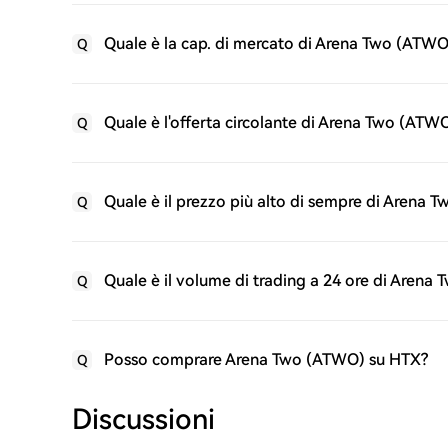
Quale è la cap. di mercato di Arena Two (ATWO
Q
Quale è l'offerta circolante di Arena Two (ATW
Q
Quale è il prezzo più alto di sempre di Arena 
Q
Quale è il volume di trading a 24 ore di Arena
Q
Posso comprare Arena Two (ATWO) su HTX?
Q
Discussioni