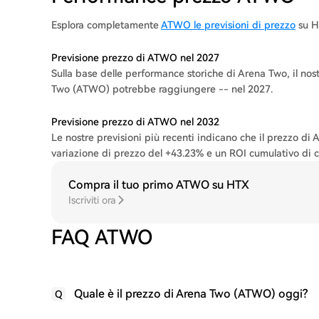
Esplora completamente
ATWO le previsioni di prezzo
su H
Previsione prezzo di ATWO nel 2027
Sulla base delle performance storiche di Arena Two, il no
Two (ATWO) potrebbe raggiungere -- nel 2027.
Previsione prezzo di ATWO nel 2032
Le nostre previsioni più recenti indicano che il prezzo 
variazione di prezzo del +43.23% e un ROI cumulativo di c
Compra il tuo primo ATWO su HTX
Iscriviti ora
FAQ ATWO
Quale è il prezzo di Arena Two (ATWO) oggi?
Q