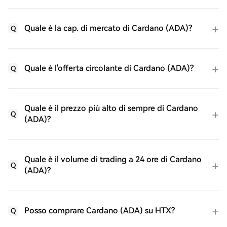
Quale è la cap. di mercato di Cardano (ADA)?
Q
Quale è l'offerta circolante di Cardano (ADA)?
Q
Quale è il prezzo più alto di sempre di Cardano
Q
(ADA)?
Quale è il volume di trading a 24 ore di Cardano
Q
(ADA)?
Posso comprare Cardano (ADA) su HTX?
Q