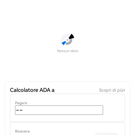
Nessun dato
Calcolatore ADA a
Scopri di più
Pagare
Ricevere