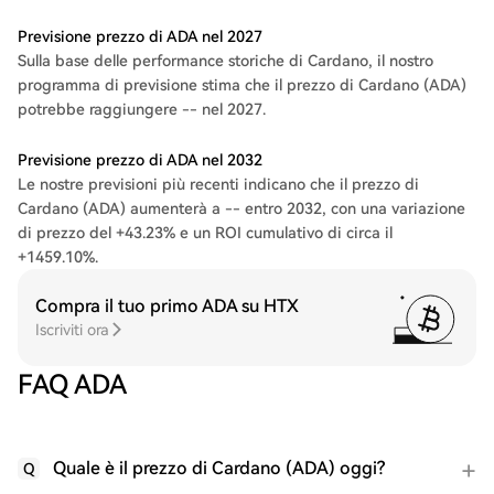
Previsione prezzo di ADA nel 2027
Sulla base delle performance storiche di Cardano, il nostro
programma di previsione stima che il prezzo di Cardano (ADA)
potrebbe raggiungere -- nel 2027.
Previsione prezzo di ADA nel 2032
Le nostre previsioni più recenti indicano che il prezzo di
Cardano (ADA) aumenterà a -- entro 2032, con una variazione
di prezzo del +43.23% e un ROI cumulativo di circa il
+1459.10%.
Compra il tuo primo ADA su HTX
Iscriviti ora
FAQ ADA
Quale è il prezzo di Cardano (ADA) oggi?
Q