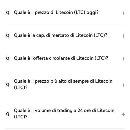
Quale è il prezzo di Litecoin (LTC) oggi?
Q
Quale è la cap. di mercato di Litecoin (LTC)?
Q
Quale è l'offerta circolante di Litecoin (LTC)?
Q
Quale è il prezzo più alto di sempre di Litecoin
Q
(LTC)?
Quale è il volume di trading a 24 ore di Litecoin
Q
(LTC)?