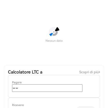
Nessun dato
Calcolatore LTC a
Scopri di più
Pagare
Ricevere