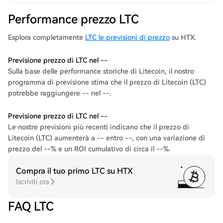
Performance prezzo LTC
Esplora completamente
LTC le previsioni di prezzo
su HTX.
Previsione prezzo di LTC nel --
Sulla base delle performance storiche di Litecoin, il nostro
programma di previsione stima che il prezzo di Litecoin (LTC)
potrebbe raggiungere -- nel --.
Previsione prezzo di LTC nel --
Le nostre previsioni più recenti indicano che il prezzo di
Litecoin (LTC) aumenterà a -- entro --, con una variazione di
prezzo del --% e un ROI cumulativo di circa il --%.
Compra il tuo primo LTC su HTX
Iscriviti ora
FAQ LTC