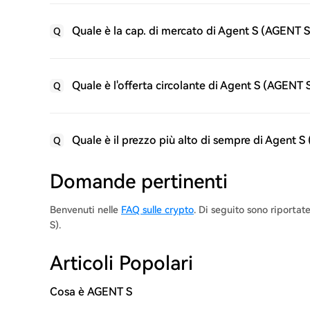
Quale è la cap. di mercato di Agent S (AGENT S
Q
Quale è l'offerta circolante di Agent S (AGENT 
Q
Quale è il prezzo più alto di sempre di Agent 
Q
Domande pertinenti
Benvenuti nelle
FAQ sulle crypto
. Di seguito sono riporta
S).
Articoli Popolari
Cosa è AGENT S