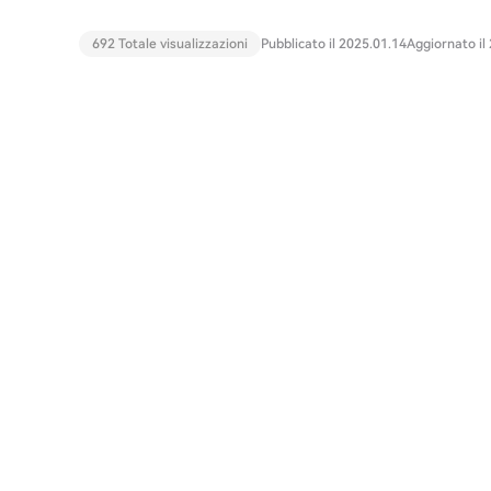
692 Totale visualizzazioni
Pubblicato il 2025.01.14
Aggiornato il