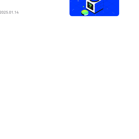
 2025.01.14