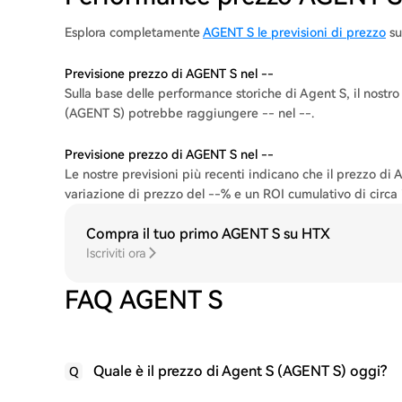
Esplora completamente
AGENT S le previsioni di prezzo
su
Previsione prezzo di AGENT S nel --
Sulla base delle performance storiche di Agent S, il nostr
(AGENT S) potrebbe raggiungere -- nel --.
Previsione prezzo di AGENT S nel --
Le nostre previsioni più recenti indicano che il prezzo d
variazione di prezzo del --% e un ROI cumulativo di circa i
Compra il tuo primo AGENT S su HTX
Iscriviti ora
FAQ AGENT S
Quale è il prezzo di Agent S (AGENT S) oggi?
Q