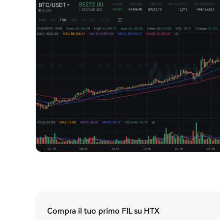
Compra il tuo primo FIL su HTX