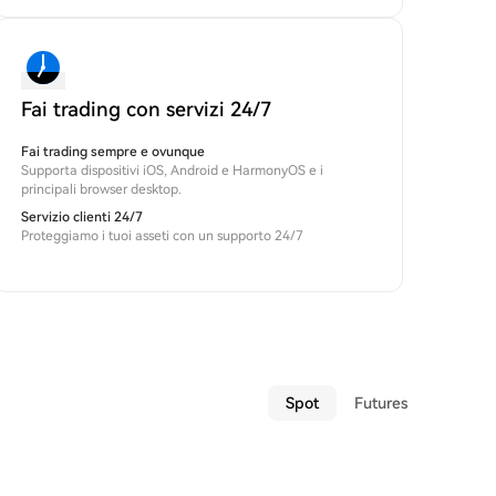
Fai trading con servizi 24/7
Fai trading sempre e ovunque
Supporta dispositivi iOS, Android e HarmonyOS e i
principali browser desktop.
Servizio clienti 24/7
Proteggiamo i tuoi asseti con un supporto 24/7
Spot
Futures