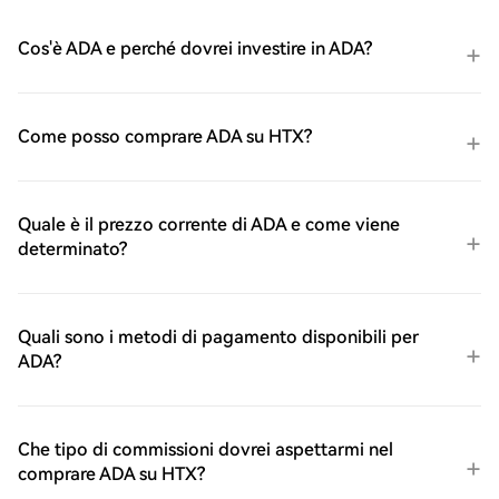
Cos'è ADA e perché dovrei investire in ADA?
Come posso comprare ADA su HTX?
Quale è il prezzo corrente di ADA e come viene
determinato?
Quali sono i metodi di pagamento disponibili per
ADA?
Che tipo di commissioni dovrei aspettarmi nel
comprare ADA su HTX?