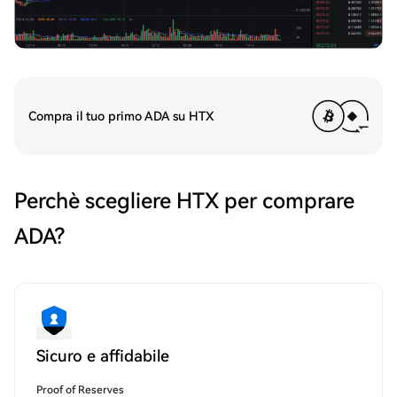
Compra il tuo primo ADA su HTX
Perchè scegliere HTX per comprare
ADA?
Sicuro e affidabile
Proof of Reserves