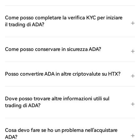
Come posso completare la verifica KYC per iniziare
il trading di ADA?
Come posso conservare in sicurezza ADA?
Posso convertire ADA in altre criptovalute su HTX?
Dove posso trovare altre informazioni utili sul
trading di ADA?
Cosa devo fare se ho un problema nell'acquistare
ADA?