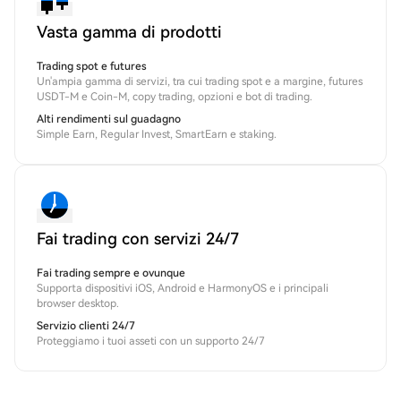
Vasta gamma di prodotti
Trading spot e futures
Un'ampia gamma di servizi, tra cui trading spot e a margine, futures
USDT-M e Coin-M, copy trading, opzioni e bot di trading.
Alti rendimenti sul guadagno
Simple Earn, Regular Invest, SmartEarn e staking.
Fai trading con servizi 24/7
Fai trading sempre e ovunque
Supporta dispositivi iOS, Android e HarmonyOS e i principali
browser desktop.
Servizio clienti 24/7
Proteggiamo i tuoi asseti con un supporto 24/7