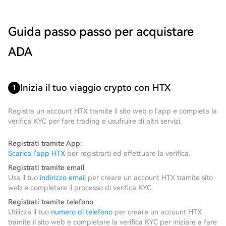
Guida passo passo per acquistare
ADA
Inizia il tuo viaggio crypto con HTX
1
Registra un account HTX tramite il sito web o l'app e completa la
verifica KYC per fare trading e usufruire di altri servizi.
Registrati tramite App:
Scarica l'app HTX
per registrarti ed effettuare la verifica.
Registrati tramite email
Usa il tuo
indirizzo email
per creare un account HTX tramite sito
web e completare il processo di verifica KYC.
Registrati tramite telefono
Utilizza il tuo
numero di telefono
per creare un account HTX
tramite il sito web e completare la verifica KYC per iniziare a fare