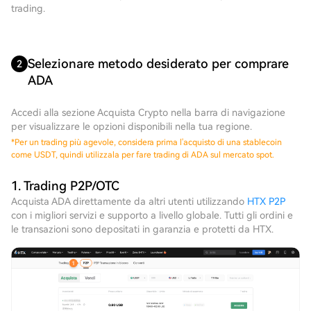
trading.
Selezionare metodo desiderato per comprare
2
ADA
Accedi alla sezione Acquista Crypto nella barra di navigazione
per visualizzare le opzioni disponibili nella tua regione.
*
Per un trading più agevole, considera prima l'acquisto di una stablecoin
come USDT, quindi utilizzala per fare trading di ADA sul mercato spot.
1. Trading P2P/OTC
Acquista ADA direttamente da altri utenti utilizzando
HTX P2P
con i migliori servizi e supporto a livello globale. Tutti gli ordini e
le transazioni sono depositati in garanzia e protetti da HTX.