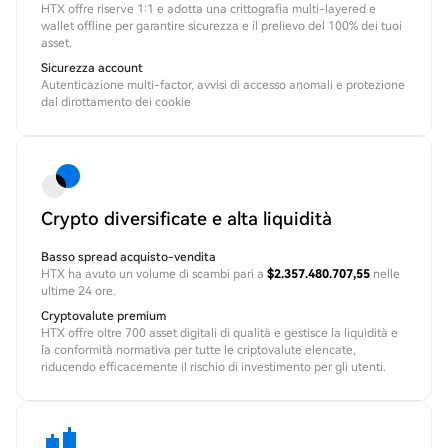
HTX offre riserve 1:1 e adotta una crittografia multi-layered e
wallet offline per garantire sicurezza e il prelievo del 100% dei tuoi
asset.
Sicurezza account
Autenticazione multi-factor, avvisi di accesso anomali e protezione
dal dirottamento dei cookie
Crypto diversificate e alta liquidità
Basso spread acquisto-vendita
HTX ha avuto un volume di scambi pari a
$2.357.480.707,55
nelle
ultime 24 ore.
Cryptovalute premium
HTX offre oltre 700 asset digitali di qualità e gestisce la liquidità e
la conformità normativa per tutte le criptovalute elencate,
riducendo efficacemente il rischio di investimento per gli utenti.